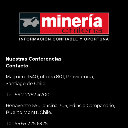
Nuestras Conferencias
Contacto
Magnere 1540, oficina 801, Providencia,
Santiago de Chile.
Tel: 56 2 2757 4200
Benavente 550, oficina 705, Edificio Campanario,
Puerto Montt, Chile.
Tel: 56 65 225 6925