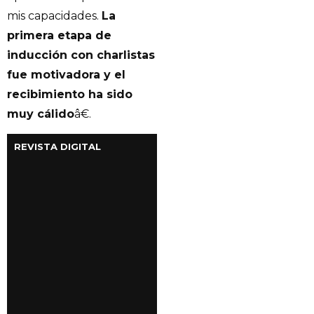
mis capacidades.
La
primera etapa de
inducción con charlistas
fue motivadora y el
recibimiento ha sido
muy cálido
â€.
REVISTA DIGITAL