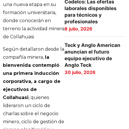
Codelco: Las ofertas
una nueva etapa en su
laborales disponibles
formación universitaria,
para técnicos y
donde conocerán en
profesionales
8 julio, 2026
terreno la actividad minera
de Collahuasi.
Teck y Anglo American
Según detallaron desde la
anuncian el futuro
compañía minera,
la
equipo ejecutivo de
Anglo Teck
bienvenida contempló
30 julio, 2026
una primera inducción
corporativa, a cargo de
ejecutivos de
Collahuasi
, quienes
lideraron un ciclo de
charlas sobre el negocio
minero, ciclo de gestión de