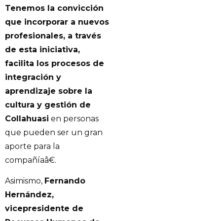
Tenemos la convicción
que incorporar a nuevos
profesionales, a través
de esta iniciativa,
facilita los procesos de
integración y
aprendizaje sobre la
cultura y gestión de
Collahuasi
en personas
que pueden ser un gran
aporte para la
compañíaâ€.
Asimismo,
Fernando
Hernández,
vicepresidente de