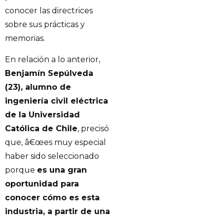
conocer las directrices
sobre sus prácticas y
memorias.
En relación a lo anterior,
Benjamín Sepúlveda
(23), alumno de
ingeniería civil eléctrica
de la Universidad
Católica de Chile
, precisó
que, â€œes muy especial
haber sido seleccionado
porque
es una gran
oportunidad para
conocer cómo es esta
industria, a partir de una