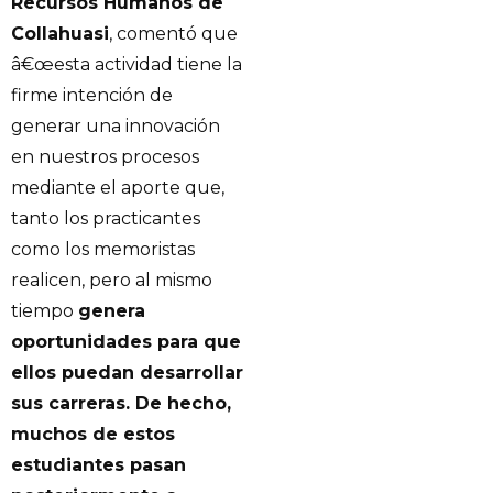
Recursos Humanos de
Collahuasi
, comentó que
â€œesta actividad tiene la
firme intención de
generar una innovación
en nuestros procesos
mediante el aporte que,
tanto los practicantes
como los memoristas
realicen, pero al mismo
tiempo
genera
oportunidades para que
ellos puedan desarrollar
sus carreras. De hecho,
muchos de estos
estudiantes pasan