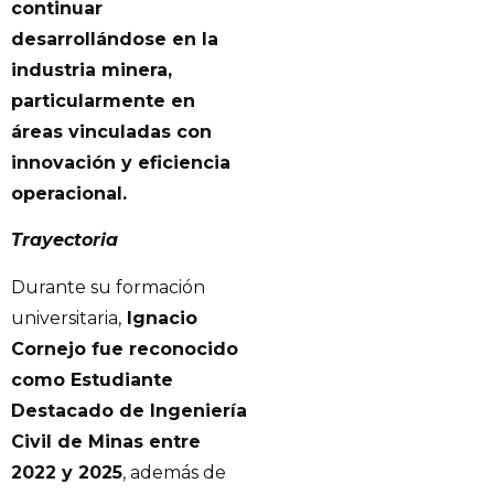
continuar
desarrollándose en la
industria minera,
particularmente en
áreas vinculadas con
innovación y eficiencia
operacional.
Trayectoria
Durante su formación
universitaria,
Ignacio
Cornejo fue reconocido
como Estudiante
Destacado de Ingeniería
Civil de Minas entre
2022 y 2025
, además de