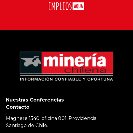
Nuestras Conferencias
Contacto
Magnere 1540, oficina 801, Providencia,
Santiago de Chile.