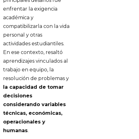
principales desafíos fue
enfrentar la exigencia
académica y
compatibilizarla con la vida
personal y otras
actividades estudiantiles.
En ese contexto, resaltó
aprendizajes vinculados al
trabajo en equipo, la
resolución de problemas y
la capacidad de tomar
decisiones
considerando variables
técnicas, económicas,
operacionales y
humanas
.