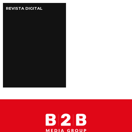
REVISTA DIGITAL