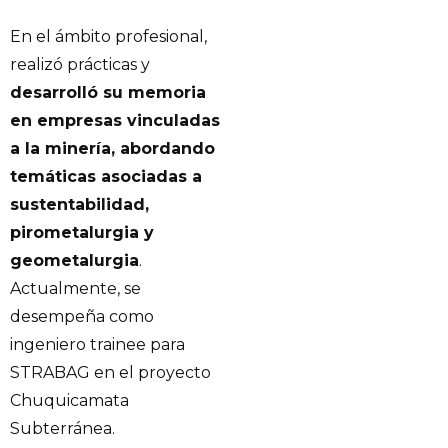
En el ámbito profesional,
realizó prácticas y
desarrolló su memoria
en empresas vinculadas
a la minería, abordando
temáticas asociadas a
sustentabilidad,
pirometalurgia y
geometalurgia
.
Actualmente, se
desempeña como
ingeniero trainee para
STRABAG en el proyecto
Chuquicamata
Subterránea.