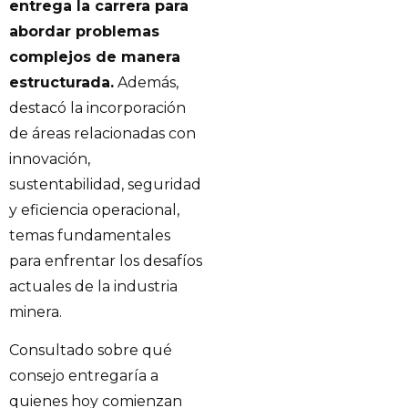
entrega la carrera para
abordar problemas
complejos de manera
estructurada.
Además,
destacó la incorporación
de áreas relacionadas con
innovación,
sustentabilidad, seguridad
y eficiencia operacional,
temas fundamentales
para enfrentar los desafíos
actuales de la industria
minera.
Consultado sobre qué
consejo entregaría a
quienes hoy comienzan