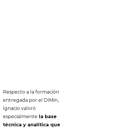
Respecto a la formación
entregada por el DIMin,
Ignacio valoró
especialmente
la base
técnica y analítica que