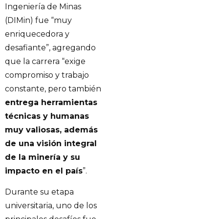
Ingeniería de Minas
(DIMin) fue “muy
enriquecedora y
desafiante”, agregando
que la carrera “exige
compromiso y trabajo
constante, pero también
entrega herramientas
técnicas y humanas
muy valiosas, además
de una visión integral
de la minería y su
impacto en el país
”.
Durante su etapa
universitaria, uno de los