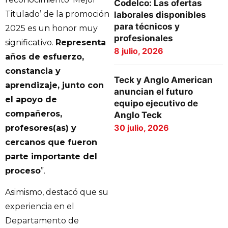
Codelco: Las ofertas
Titulado’ de la promoción
laborales disponibles
para técnicos y
2025 es un honor muy
profesionales
significativo.
Representa
8 julio, 2026
años de esfuerzo,
constancia y
Teck y Anglo American
aprendizaje, junto con
anuncian el futuro
el apoyo de
equipo ejecutivo de
compañeros,
Anglo Teck
30 julio, 2026
profesores(as) y
cercanos que fueron
parte importante del
proceso
”.
Asimismo, destacó que su
experiencia en el
Departamento de