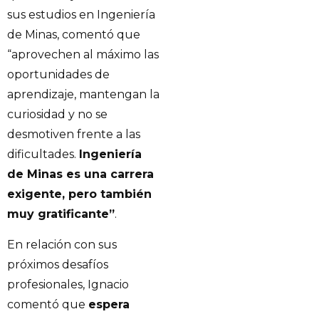
sus estudios en Ingeniería
de Minas, comentó que
“aprovechen al máximo las
oportunidades de
aprendizaje, mantengan la
curiosidad y no se
desmotiven frente a las
dificultades.
Ingeniería
de Minas es una carrera
exigente, pero también
muy gratificante”
.
En relación con sus
próximos desafíos
profesionales, Ignacio
comentó que
espera