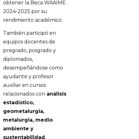
obtener la Beca WAAIME
2024-2025 por su
rendimiento académico.
También participó en
equipos docentes de
pregrado, posgrado y
diplomados,
desempeñándose como
ayudante y profesor
auxiliar en cursos
relacionados con
análisis
estadístico,
geometalurgia,
metalurgia, medio
ambiente y
sustentabilidad
.