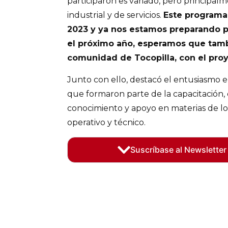
participaron es variado, pero principal
industrial y de servicios.
Este programa
2023 y ya nos estamos preparando p
el próximo año, esperamos que tamb
comunidad de Tocopilla, con el proy
Junto con ello, destacó el entusiasmo e
que formaron parte de la capacitación,
conocimiento y apoyo en materias de lo
operativo y técnico.
Suscríbase al Newsletter