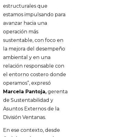
estructurales que
estamos impulsando para
avanzar hacia una
operación más
sustentable, con foco en
la mejora del desempeño
ambiental y en una
relación responsable con
el entorno costero donde
operamos”, expresó
Marcela Pantoja,
gerenta
de Sustentabilidad y
Asuntos Externos de la
División Ventanas.
En ese contexto, desde