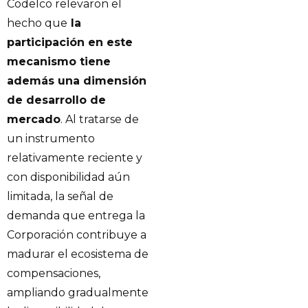
Codelco relevaron el
hecho que
la
participación en este
mecanismo tiene
además una dimensión
de desarrollo de
mercado
. Al tratarse de
un instrumento
relativamente reciente y
con disponibilidad aún
limitada, la señal de
demanda que entrega la
Corporación contribuye a
madurar el ecosistema de
compensaciones,
ampliando gradualmente