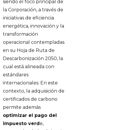
siendo el foco principal de
la Corporación, a través de
iniciativas de eficiencia
energética, innovación y la
transformación
operacional contempladas
en su Hoja de Ruta de
Descarbonización 2050, la
cual está alineada con
estándares
internacionales. En este
contexto, la adquisición de
certificados de carbono
permite además
optimizar el pago del
impuesto verd
e,