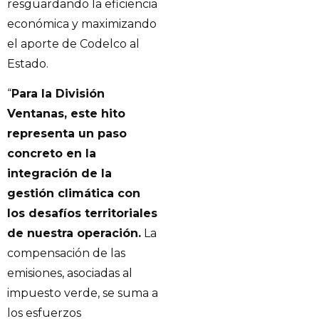
resguardando la eficiencia
económica y maximizando
el aporte de Codelco al
Estado.
“
Para la División
Ventanas, este hito
representa un paso
concreto en la
integración de la
gestión climática con
los desafíos territoriales
de nuestra operación.
La
compensación de las
emisiones, asociadas al
impuesto verde, se suma a
los esfuerzos