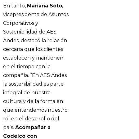
En tanto,
Mariana Soto,
vicepresidenta de Asuntos
Corporativos y
Sostenibilidad de AES
Andes, destacó la relación
cercana que los clientes
establecen y mantienen
en el tiempo con la
compañía. “En AES Andes
la sostenibilidad es parte
integral de nuestra
cultura y de la forma en
que entendemos nuestro
rol en el desarrollo del
país.
Acompañar a
Codelco con