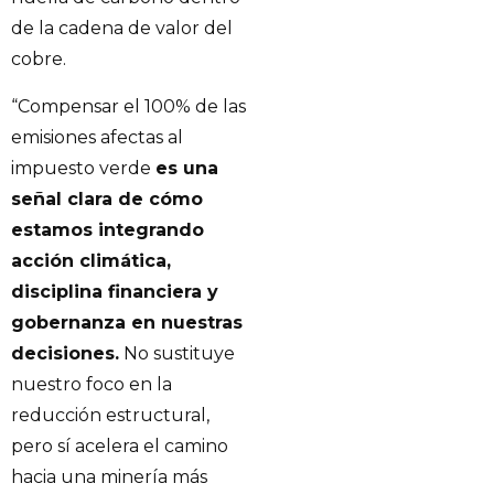
de la cadena de valor del
cobre.
“Compensar el 100% de las
emisiones afectas al
impuesto verde
es una
señal clara de cómo
estamos integrando
acción climática,
disciplina financiera y
gobernanza en nuestras
decisiones.
No sustituye
nuestro foco en la
reducción estructural,
pero sí acelera el camino
hacia una minería más