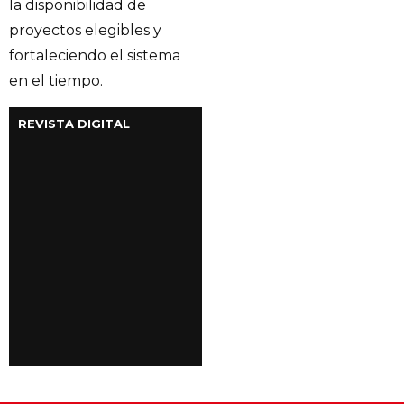
la disponibilidad de
proyectos elegibles y
fortaleciendo el sistema
en el tiempo.
REVISTA DIGITAL