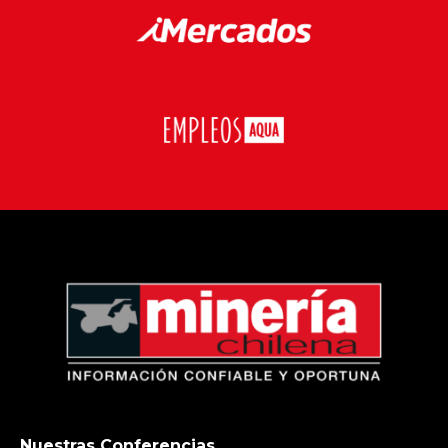
Nuestras Conferencias