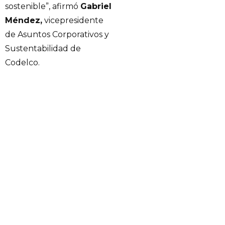
sostenible”, afirmó
Gabriel
Méndez,
vicepresidente
de Asuntos Corporativos y
Sustentabilidad de
Codelco.