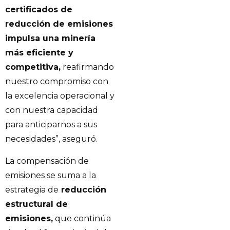
certificados de
reducción de emisiones
impulsa una minería
más eficiente y
competitiva,
reafirmando
nuestro compromiso con
la excelencia operacional y
con nuestra capacidad
para anticiparnos a sus
necesidades”, aseguró.
La compensación de
emisiones se suma a la
estrategia de
reducción
estructural de
emisiones,
que continúa