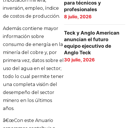
tributación minera,
para técnicos y
inversión, empleo, índice
profesionales
de costos de producción.
8 julio, 2026
Además contiene mayor
Teck y Anglo American
información sobre
anuncian el futuro
consumo de energía en la
equipo ejecutivo de
minería del cobre y, por
Anglo Teck
30 julio, 2026
primera vez, datos sobre el
uso del agua en el sector;
todo lo cual permite tener
una completa visión del
desempeño del sector
minero en los últimos
años.
â€œCon este Anuario