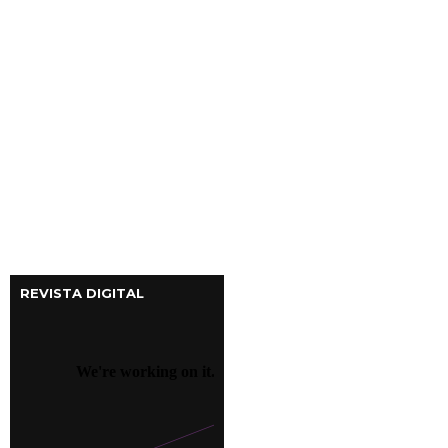
REVISTA DIGITAL