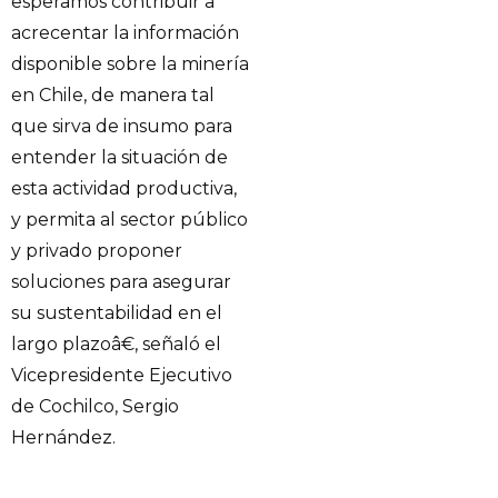
esperamos contribuir a
acrecentar la información
disponible sobre la minería
en Chile, de manera tal
que sirva de insumo para
entender la situación de
esta actividad productiva,
y permita al sector público
y privado proponer
soluciones para asegurar
su sustentabilidad en el
largo plazoâ€, señaló el
Vicepresidente Ejecutivo
de Cochilco, Sergio
Hernández.