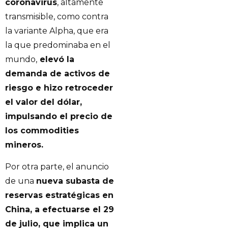
coronavirus
, altamente
transmisible, como contra
la variante Alpha, que era
la que predominaba en el
mundo,
elevó la
demanda de activos de
riesgo e hizo retroceder
el valor del dólar,
impulsando el precio de
los commodities
mineros.
Por otra parte, el anuncio
de una
nueva subasta de
reservas estratégicas en
China, a efectuarse el 29
de julio, que implica un