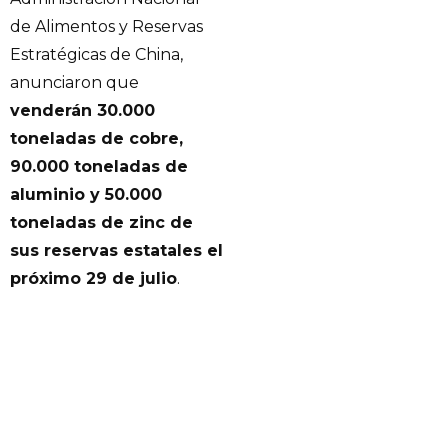
de Alimentos y Reservas
Estratégicas de China,
anunciaron que
venderán 30.000
toneladas de cobre,
90.000 toneladas de
aluminio y 50.000
toneladas de zinc de
sus reservas estatales el
próximo 29 de julio
.