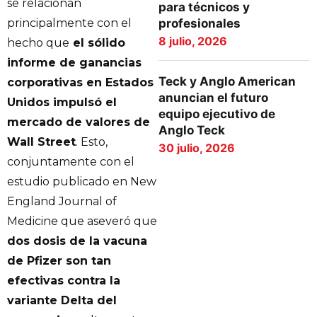
se relacionan
para técnicos y
profesionales
principalmente con el
8 julio, 2026
hecho que
el sólido
informe de ganancias
Teck y Anglo American
corporativas en Estados
anuncian el futuro
Unidos impulsó el
equipo ejecutivo de
mercado de valores de
Anglo Teck
Wall Street
. Esto,
30 julio, 2026
conjuntamente con el
estudio publicado en New
England Journal of
Medicine que aseveró que
dos dosis de la vacuna
de Pfizer son tan
efectivas contra la
variante Delta del