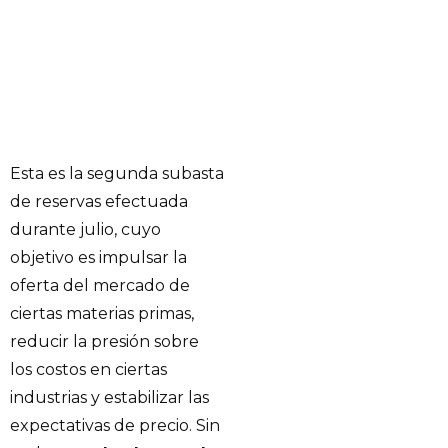
Esta es la segunda subasta
de reservas efectuada
durante julio, cuyo
objetivo es impulsar la
oferta del mercado de
ciertas materias primas,
reducir la presión sobre
los costos en ciertas
industrias y estabilizar las
expectativas de precio. Sin