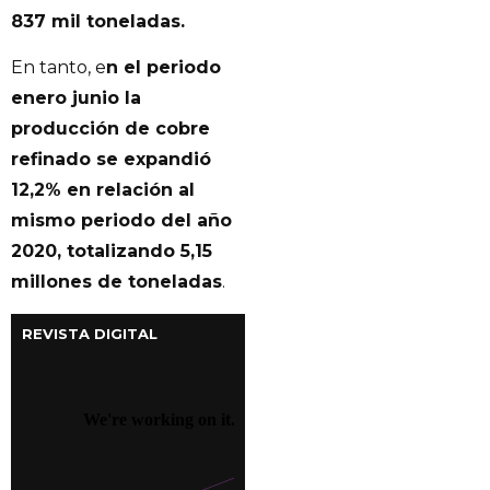
837 mil toneladas.
En tanto, e
n el periodo
enero junio la
producción de cobre
refinado se expandió
12,2% en relación al
mismo periodo del año
2020, totalizando 5,15
millones de toneladas
.
REVISTA DIGITAL