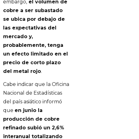
embargo,
el volumen de
cobre a ser subastado
se ubica por debajo de
las expectativas del
mercado y,
probablemente, tenga
un efecto limitado en el
precio de corto plazo
del metal rojo
.
Cabe indicar que la Oficina
Nacional de Estadísticas
del país asiático informó
que
en junio la
producción de cobre
refinado subió un 2,6%
interanual totalizando