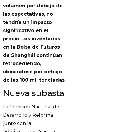
volumen por debajo de
las expectativas, no
tendría un impacto
significativo en el
precio
.
Los inventarios
en la Bolsa de Futuros
de Shanghái continúan
retrocediendo,
ubicándose por debajo
de las 100 mil toneladas.
Nueva subasta
La Comisión Nacional de
Desarrollo y Reforma
junto con la
Administración Nacional