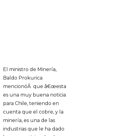
El ministro de Minería,
Baldo Prokurica
mencionóÂ que â€œesta
es una muy buena noticia
para Chile, teniendo en
cuenta que el cobre, y la
minería, es una de las
industrias que le ha dado