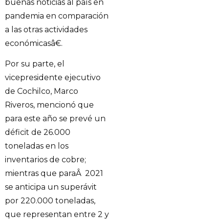
buenas noticias al país en
pandemia en comparación
a las otras actividades
económicasâ€.
Por su parte, el
vicepresidente ejecutivo
de Cochilco, Marco
Riveros, mencionó que
para este año se prevé un
déficit de 26.000
toneladas en los
inventarios de cobre;
mientras que paraÂ 2021
se anticipa un superávit
por 220.000 toneladas,
que representan entre 2 y