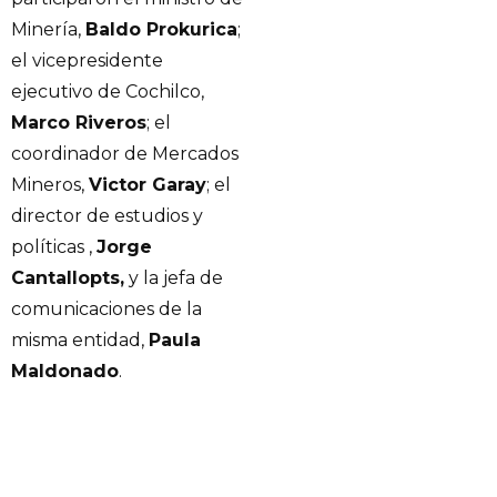
Minería,
Baldo Prokurica
;
el vicepresidente
ejecutivo de Cochilco,
Marco Riveros
; el
coordinador de Mercados
Mineros,
Victor Garay
; el
director de estudios y
políticas ,
Jorge
Cantallopts,
y la jefa de
comunicaciones de la
misma entidad,
Paula
Maldonado
.