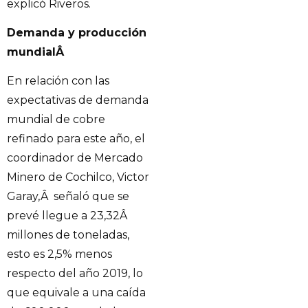
explicó Riveros.
Demanda y producción
mundialÂ
En relación con las
expectativas de demanda
mundial de cobre
refinado para este año, el
coordinador de Mercado
Minero de Cochilco, Victor
Garay,Â señaló que se
prevé llegue a 23,32Â
millones de toneladas,
esto es 2,5% menos
respecto del año 2019, lo
que equivale a una caída