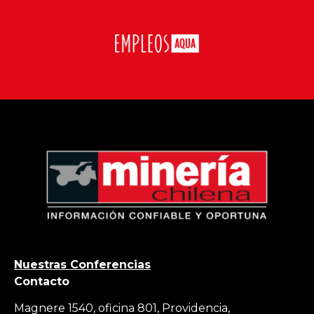
Nuestras Conferencias
Contacto
Magnere 1540, oficina 801, Providencia,