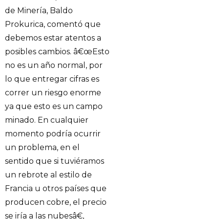
de Minería, Baldo
Prokurica, comentó que
debemos estar atentos a
posibles cambios. â€œEsto
no es un año normal, por
lo que entregar cifras es
correr un riesgo enorme
ya que esto es un campo
minado. En cualquier
momento podría ocurrir
un problema, en el
sentido que si tuviéramos
un rebrote al estilo de
Francia u otros países que
producen cobre, el precio
se iría a las nubesâ€,