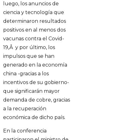
luego, los anuncios de
ciencia y tecnología que
determinaron resultados
positivos en al menos dos
vacunas contra el Covid-
19,Â y por último, los
impulsos que se han
generado en la economía
china -gracias a los
incentivos de su gobierno-
que significarán mayor
demanda de cobre, gracias
a la recuperación
económica de dicho país.
En la conferencia
participaron el ministro de