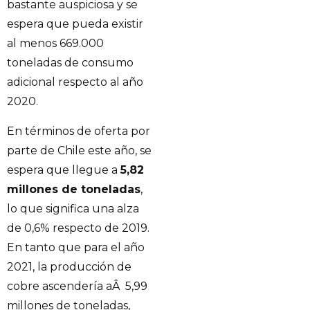
bastante auspiciosa y se
espera que pueda existir
al menos 669.000
toneladas de consumo
adicional respecto al año
2020.
En términos de oferta por
parte de Chile este año, se
espera que llegue a
5,82
millones de toneladas
,
lo que significa una alza
de 0,6% respecto de 2019.
En tanto que para el año
2021, la producción de
cobre ascendería aÂ 5,99
millones de toneladas,