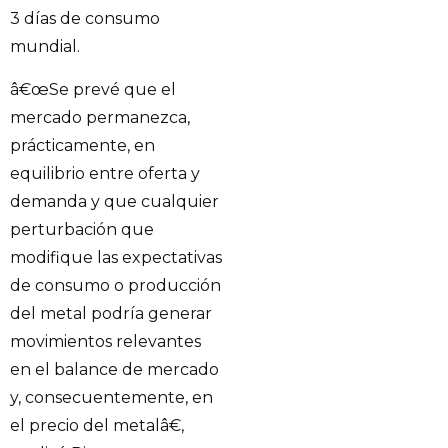
3 días de consumo
mundial.
â€œSe prevé que el
mercado permanezca,
prácticamente, en
equilibrio entre oferta y
demanda y que cualquier
perturbación que
modifique las expectativas
de consumo o producción
del metal podría generar
movimientos relevantes
en el balance de mercado
y, consecuentemente, en
el precio del metalâ€,