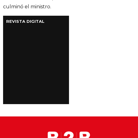
culminó el ministro.
REVISTA DIGITAL