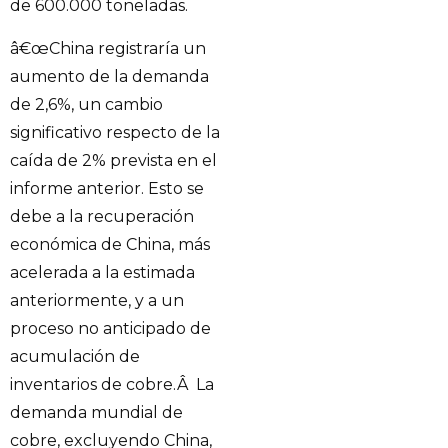
de 600.000 toneladas.
â€œChina registraría un
aumento de la demanda
de 2,6%, un cambio
significativo respecto de la
caída de 2% prevista en el
informe anterior. Esto se
debe a la recuperación
económica de China, más
acelerada a la estimada
anteriormente, y a un
proceso no anticipado de
acumulación de
inventarios de cobre.Â La
demanda mundial de
cobre, excluyendo China,