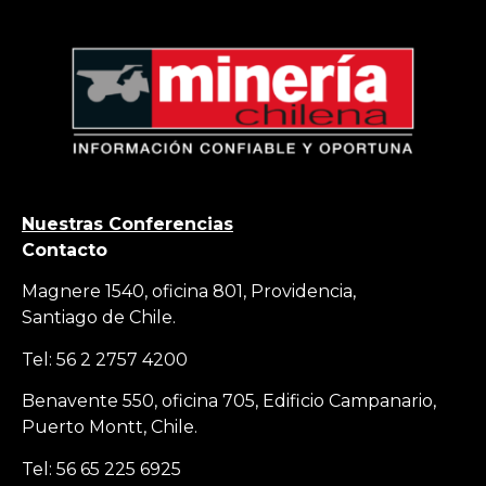
Nuestras Conferencias
Contacto
Magnere 1540, oficina 801, Providencia,
Santiago de Chile.
Tel: 56 2 2757 4200
Benavente 550, oficina 705, Edificio Campanario,
Puerto Montt, Chile.
Tel: 56 65 225 6925