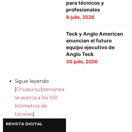
para técnicos y
profesionales
8 julio, 2026
Teck y Anglo American
anuncian el futuro
equipo ejecutivo de
Anglo Teck
30 julio, 2026
Sigue leyendo
[
Chuqui subterránea
se acerca a los 100
kilómetros de
túneles
]
REVISTA DIGITAL