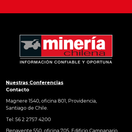
Nuestras Conferencias
Contacto
Magnere 1540, oficina 801, Providencia,
Santiago de Chile.
Tel: 56 2 2757 4200
Benavente 550, oficina 705, Edificio Campanario,