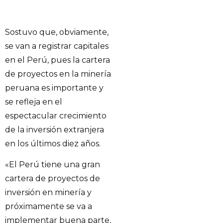
Sostuvo que, obviamente,
se van a registrar capitales
en el Perú, pues la cartera
de proyectos en la minería
peruana es importante y
se refleja en el
espectacular crecimiento
de la inversión extranjera
en los últimos diez años.
«El Perú tiene una gran
cartera de proyectos de
inversión en minería y
próximamente se va a
implementar buena parte,