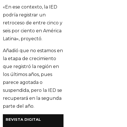
«En ese contexto, la IED
podría registrar un
retroceso de entre cinco y
seis por ciento en América
Latina», proyectó.
Añadió que no estamos en
la etapa de crecimiento
que registró la región en
los últimos años, pues
parece agotada o
suspendida, pero la IED se
recuperará en la segunda
parte del año.
REVISTA DIGITAL