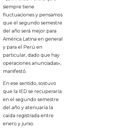
siempre tiene
fluctuaciones y pensamos
que el segundo semestre
del año será mejor para
América Latina en general
y para el Perú en
particular, dado que hay
operaciones anunciadas»,
manifestó.
En ese sentido, sostuvo
que la IED se recuperaría
en el segundo semestre
del año y atenuaría la
caída registrada entre
enero y junio.