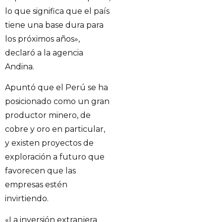
lo que significa que el país
tiene una base dura para
los próximos años»,
declaró a la agencia
Andina.
Apuntó que el Perú se ha
posicionado como un gran
productor minero, de
cobre y oro en particular,
y existen proyectos de
exploración a futuro que
favorecen que las
empresas estén
invirtiendo.
«La inversión extranjera