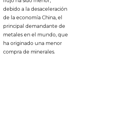
flujo ha sido menor,
debido a la desaceleración
de la economía China, el
principal demandante de
metales en el mundo, que
ha originado una menor
compra de minerales.