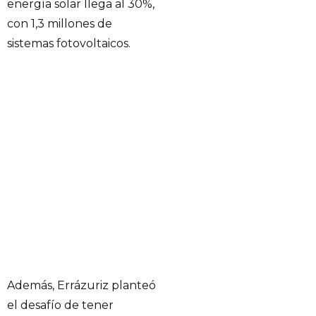
energía solar llega al 30%,
con 1,3 millones de
sistemas fotovoltaicos.
Además, Errázuriz planteó
el desafío de tener