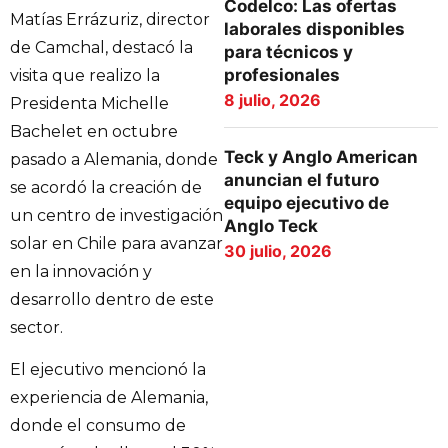
Codelco: Las ofertas
Matías Errázuriz, director
laborales disponibles
de Camchal, destacó la
para técnicos y
profesionales
visita que realizo la
8 julio, 2026
Presidenta Michelle
Bachelet en octubre
Teck y Anglo American
pasado a Alemania, donde
anuncian el futuro
se acordó la creación de
equipo ejecutivo de
un centro de investigación
Anglo Teck
solar en Chile para avanzar
30 julio, 2026
en la innovación y
desarrollo dentro de este
sector.
El ejecutivo mencionó la
experiencia de Alemania,
donde el consumo de