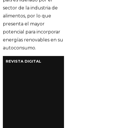
sector de la industria de
alimentos, por lo que
presenta el mayor
potencial para incorporar
energías renovables en su
autoconsumo.
REVISTA DIGITAL