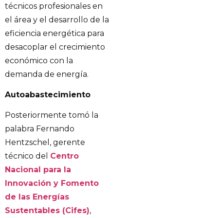
técnicos profesionales en
el área y el desarrollo de la
eficiencia energética para
desacoplar el crecimiento
económico con la
demanda de energía.
Autoabastecimiento
Posteriormente tomó la
palabra Fernando
Hentzschel, gerente
técnico del
Centro
Nacional para la
Innovación y Fomento
de las Energías
Sustentables (Cifes)
,