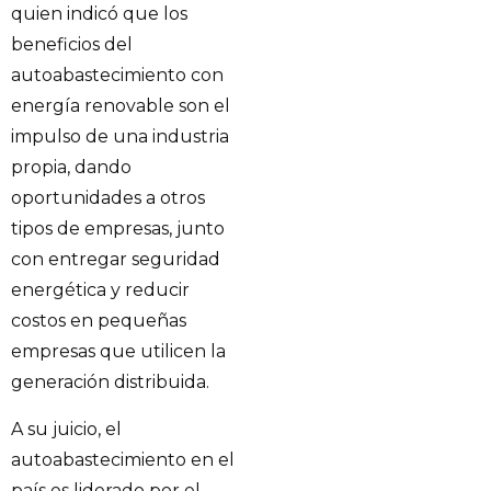
quien indicó que los
beneficios del
autoabastecimiento con
energía renovable son el
impulso de una industria
propia, dando
oportunidades a otros
tipos de empresas, junto
con entregar seguridad
energética y reducir
costos en pequeñas
empresas que utilicen la
generación distribuida.
A su juicio, el
autoabastecimiento en el
país es liderado por el