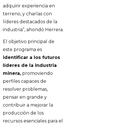
adquirir experiencia en
terreno, y charlas con
líderes destacados de la
industria”, ahondó Herrera.
El objetivo principal de
este programa es
identificar a los futuros
líderes de la industria
minera,
promoviendo
perfiles capaces de
resolver problemas,
pensar en grande y
contribuir a mejorar la
producción de los
recursos esenciales para el