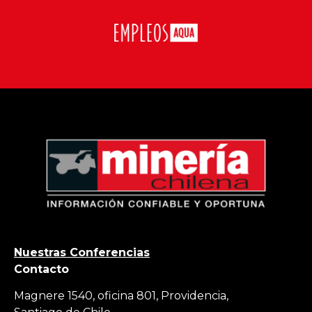
Nuestras Conferencias
Contacto
Magnere 1540, oficina 801, Providencia,