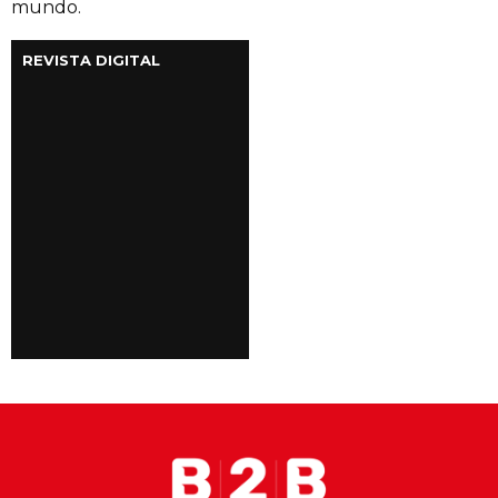
mundo.
REVISTA DIGITAL