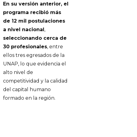
En su versión anterior, el
programa recibió más
de 12 mil postulaciones
a nivel nacional
,
seleccionando cerca de
30 profesionales
, entre
ellos tres egresados de la
UNAP, lo que evidencia el
alto nivel de
competitividad y la calidad
del capital humano
formado en la región.