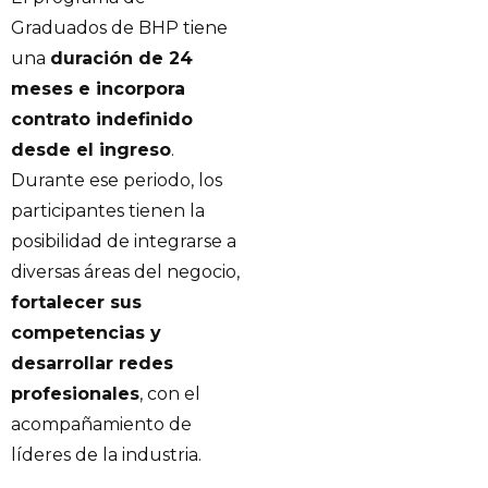
Graduados de BHP tiene
una
duración de 24
meses e incorpora
contrato indefinido
desde el ingreso
.
Durante ese periodo, los
participantes tienen la
posibilidad de integrarse a
diversas áreas del negocio,
fortalecer sus
competencias y
desarrollar redes
profesionales
, con el
acompañamiento de
líderes de la industria.