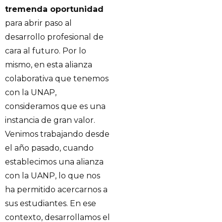
tremenda oportunidad
para abrir paso al
desarrollo profesional de
cara al futuro. Por lo
mismo, en esta alianza
colaborativa que tenemos
con la UNAP,
consideramos que es una
instancia de gran valor.
Venimos trabajando desde
el año pasado, cuando
establecimos una alianza
con la UANP, lo que nos
ha permitido acercarnos a
sus estudiantes. En ese
contexto, desarrollamos el