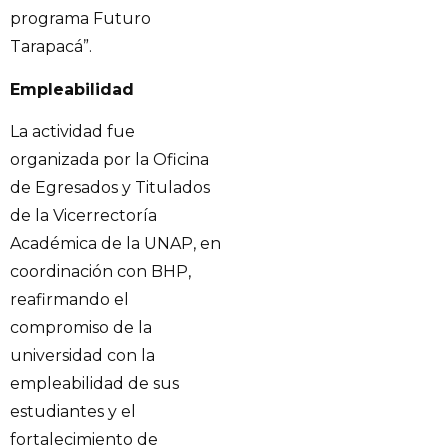
programa Futuro
Tarapacá”.
Empleabilidad
La actividad fue
organizada por la Oficina
de Egresados y Titulados
de la Vicerrectoría
Académica de la UNAP, en
coordinación con BHP,
reafirmando el
compromiso de la
universidad con la
empleabilidad de sus
estudiantes y el
fortalecimiento de