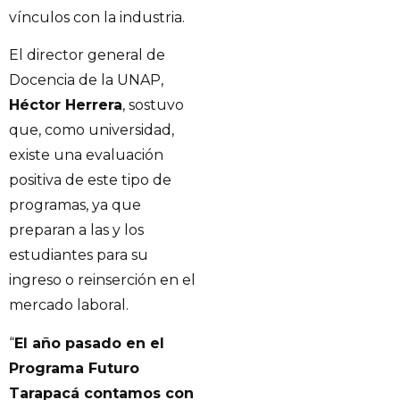
vínculos con la industria.
El director general de
Docencia de la UNAP,
Héctor Herrera
, sostuvo
que, como universidad,
existe una evaluación
positiva de este tipo de
programas, ya que
preparan a las y los
estudiantes para su
ingreso o reinserción en el
mercado laboral.
“
El año pasado en el
Programa Futuro
Tarapacá contamos con