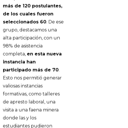
más de 120 postulantes,
de los cuales fueron
seleccionados 60
. De ese
grupo, destacamos una
alta participación, con un
98% de asistencia
completa,
en esta nueva
instancia han
participado más de 70
.
Esto nos permitió generar
valiosas instancias
formativas, como talleres
de apresto laboral, una
visita a una faena minera
donde las y los
estudiantes pudieron