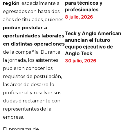
para técnicos y
región
, especialmente a
profesionales
egresados con hasta dos
8 julio, 2026
años de titulados, quienes
podrán postular a
Teck y Anglo American
oportunidades laborales
anuncian el futuro
en distintas operaciones
equipo ejecutivo de
de la compañía. Durante
Anglo Teck
la jornada, los asistentes
30 julio, 2026
pudieron conocer los
requisitos de postulación,
las áreas de desarrollo
profesional y resolver sus
dudas directamente con
representantes de la
empresa.
El programa de