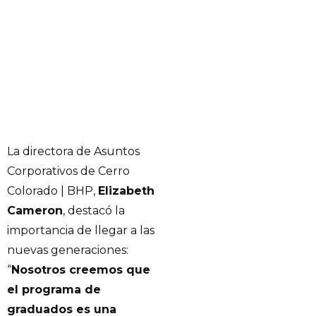
La directora de Asuntos
Corporativos de Cerro
Colorado | BHP,
Elizabeth
Cameron
, destacó la
importancia de llegar a las
nuevas generaciones:
“
Nosotros creemos que
el programa de
graduados es una