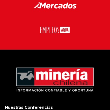
Nuestras Conferencias