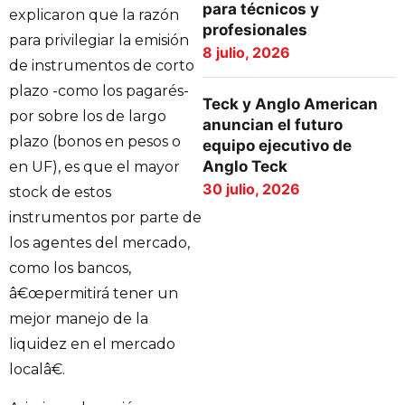
para técnicos y
explicaron que la razón
profesionales
para privilegiar la emisión
8 julio, 2026
de instrumentos de corto
plazo -como los pagarés-
Teck y Anglo American
por sobre los de largo
anuncian el futuro
plazo (bonos en pesos o
equipo ejecutivo de
Anglo Teck
en UF), es que el mayor
30 julio, 2026
stock de estos
instrumentos por parte de
los agentes del mercado,
como los bancos,
â€œpermitirá tener un
mejor manejo de la
liquidez en el mercado
localâ€.