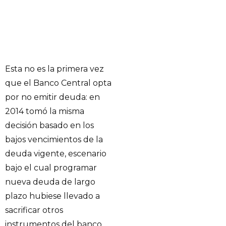
Esta no es la primera vez
que el Banco Central opta
por no emitir deuda: en
2014 tomó la misma
decisión basado en los
bajos vencimientos de la
deuda vigente, escenario
bajo el cual programar
nueva deuda de largo
plazo hubiese llevado a
sacrificar otros
instrumentos del banco