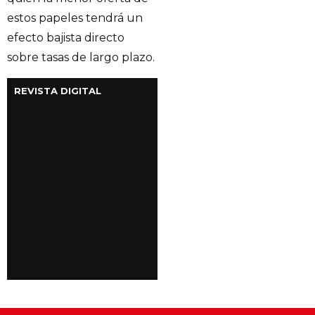
estos papeles tendrá un
efecto bajista directo
sobre tasas de largo plazo.
REVISTA DIGITAL