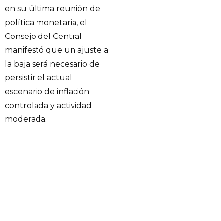
en su última reunión de
política monetaria, el
Consejo del Central
manifestó que un ajuste a
la baja será necesario de
persistir el actual
escenario de inflación
controlada y actividad
moderada.