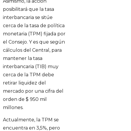
Asimismo, la acción
posibilitará que la tasa
interbancaria se sitúe
cerca de la tasa de política
monetaria (TPM) fijada por
el Consejo. Y es que según
cálculos del Central, para
mantener la tasa
interbancaria (TIB) muy
cerca de la TPM debe
retirar liquidez del
mercado por una cifra del
orden de $ 950 mil
millones.
Actualmente, la TPM se
encuentra en 3,5%, pero