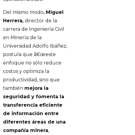
Del mismo modo,
Miguel
Herrera,
director de la
carrera de Ingeniería Civil
en Minería de la
Universidad Adolfo Ibáñez,
postula que â€œeste
enfoque no sólo reduce
costos y optimiza la
productividad, sino que
también
mejora la
seguridad y fomenta la
transferencia eficiente
de información entre
diferentes áreas de una
compañía minera
,