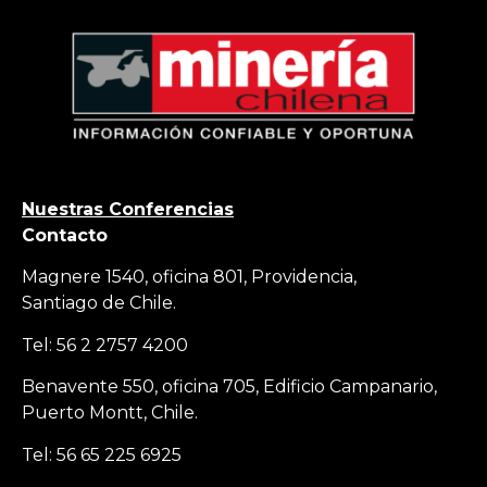
Nuestras Conferencias
Contacto
Magnere 1540, oficina 801, Providencia,
Santiago de Chile.
Tel: 56 2 2757 4200
Benavente 550, oficina 705, Edificio Campanario,
Puerto Montt, Chile.
Tel: 56 65 225 6925