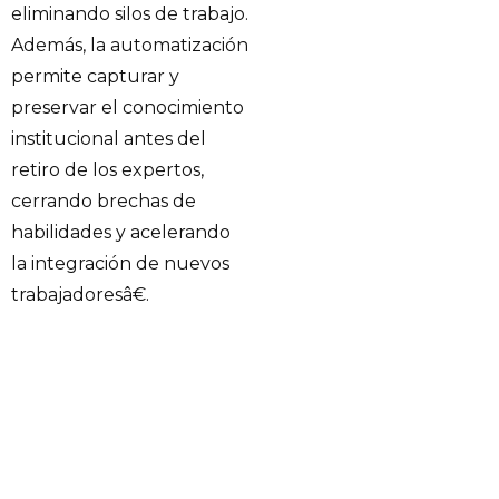
eliminando silos de trabajo.
Además, la automatización
permite capturar y
preservar el conocimiento
institucional antes del
retiro de los expertos,
cerrando brechas de
habilidades y acelerando
la integración de nuevos
trabajadoresâ€.