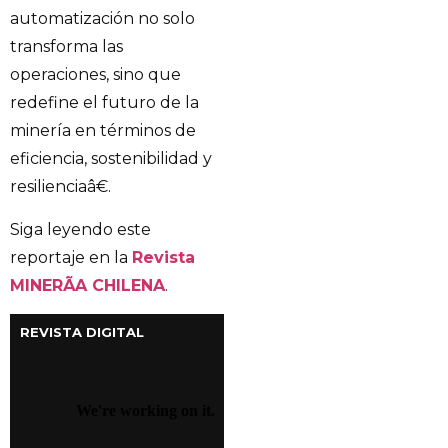
automatización no solo
transforma las
operaciones, sino que
redefine el futuro de la
minería en términos de
eficiencia, sostenibilidad y
resilienciaâ€.
Siga leyendo este
reportaje en la
Revista
MINERÃA CHILENA
.
REVISTA DIGITAL