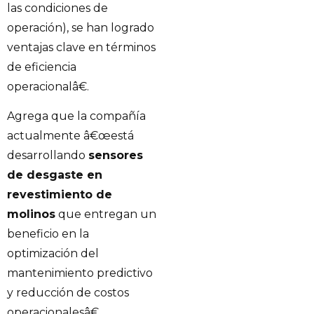
las condiciones de
operación), se han logrado
ventajas clave en términos
de eficiencia
operacionalâ€.
Agrega que la compañía
actualmente â€œestá
desarrollando
sensores
de desgaste en
revestimiento de
molinos
que entregan un
beneficio en la
optimización del
mantenimiento predictivo
y reducción de costos
operacionalesâ€.