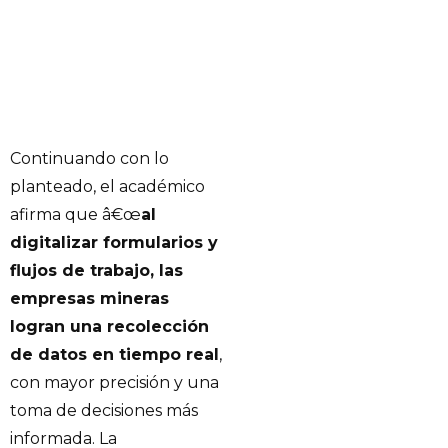
Continuando con lo
planteado, el académico
afirma que â€œ
al
digitalizar formularios y
flujos de trabajo, las
empresas mineras
logran una recolección
de datos en tiempo real
,
con mayor precisión y una
toma de decisiones más
informada. La