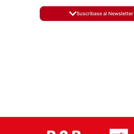
Suscríbase al Newsletter