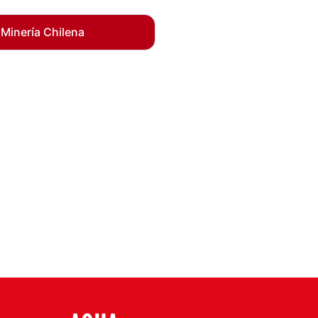
 Minería Chilena