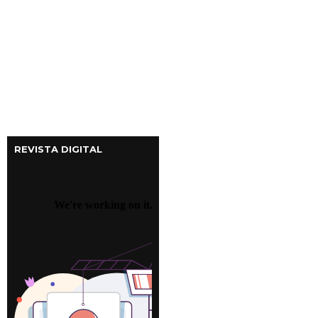
REVISTA DIGITAL