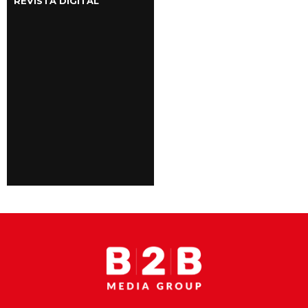
REVISTA DIGITAL