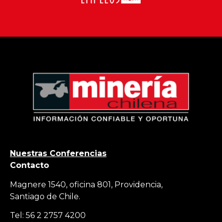
Nuestras Conferencias
Contacto
Magnere 1540, oficina 801, Providencia,
Santiago de Chile.
Tel: 56 2 2757 4200