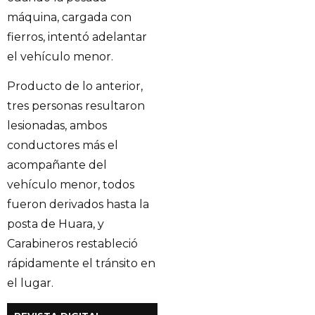
máquina, cargada con
fierros, intentó adelantar
el vehículo menor.
Producto de lo anterior,
tres personas resultaron
lesionadas, ambos
conductores más el
acompañante del
vehículo menor, todos
fueron derivados hasta la
posta de Huara, y
Carabineros restableció
rápidamente el tránsito en
el lugar.