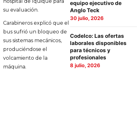
hospital de Iquique para
equipo ejecutivo de
su evaluación.
Anglo Teck
30 julio, 2026
Carabineros explicó que el
bus sufrió un bloqueo de
Codelco: Las ofertas
sus sistemas mecánicos,
laborales disponibles
produciéndose el
para técnicos y
profesionales
volcamiento de la
8 julio, 2026
máquina.