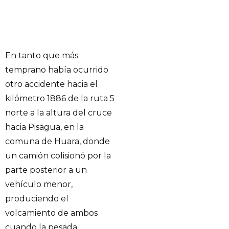
En tanto que más
temprano había ocurrido
otro accidente hacia el
kilómetro 1886 de la ruta 5
norte a la altura del cruce
hacia Pisagua, en la
comuna de Huara, donde
un camión colisionó por la
parte posterior a un
vehículo menor,
produciendo el
volcamiento de ambos
cuando la pesada