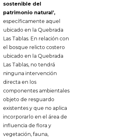
sostenible del
patrimonio natural’,
específicamente aquel
ubicado en la Quebrada
Las Tablas. En relación con
el bosque relicto costero
ubicado en la Quebrada
Las Tablas, no tendrá
ninguna intervención
directa en los
componentes ambientales
objeto de resguardo
existentes y que no aplica
incorporarlo en el área de
influencia de flora y
vegetación, fauna,