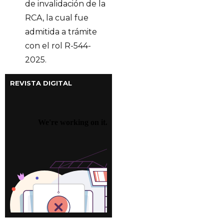
de invalidación de la
RCA, la cual fue
admitida a trámite
con el rol R-544-
2025.
REVISTA DIGITAL