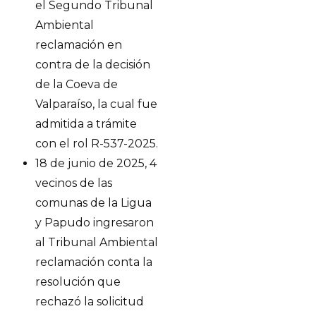
el Segundo Tribunal
Ambiental
reclamación en
contra de la decisión
de la Coeva de
Valparaíso, la cual fue
admitida a trámite
con el rol R-537-2025.
18 de junio de 2025, 4
vecinos de las
comunas de la Ligua
y Papudo ingresaron
al Tribunal Ambiental
reclamación conta la
resolución que
rechazó la solicitud