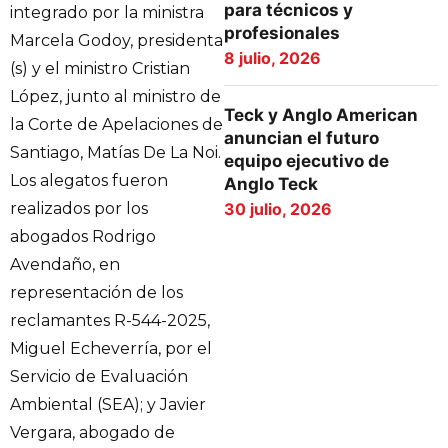
para técnicos y
integrado por la ministra
profesionales
Marcela Godoy, presidenta
8 julio, 2026
(s) y el ministro Cristian
López, junto al ministro de
Teck y Anglo American
la Corte de Apelaciones de
anuncian el futuro
Santiago, Matías De La Noi.
equipo ejecutivo de
Los alegatos fueron
Anglo Teck
realizados por los
30 julio, 2026
abogados Rodrigo
Avendaño, en
representación de los
reclamantes R-544-2025,
Miguel Echeverría, por el
Servicio de Evaluación
Ambiental (SEA); y Javier
Vergara, abogado de