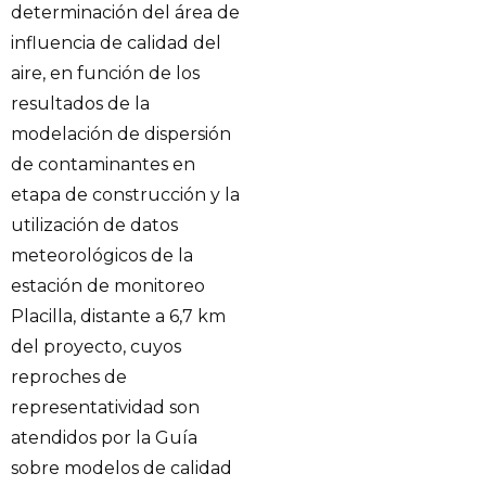
determinación del área de
influencia de calidad del
aire, en función de los
resultados de la
modelación de dispersión
de contaminantes en
etapa de construcción y la
utilización de datos
meteorológicos de la
estación de monitoreo
Placilla, distante a 6,7 km
del proyecto, cuyos
reproches de
representatividad son
atendidos por la Guía
sobre modelos de calidad