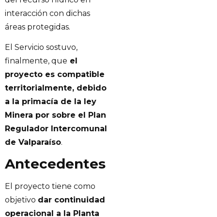
interacción con dichas
áreas protegidas.
El Servicio sostuvo,
finalmente, que
el
proyecto es compatible
territorialmente, debido
a la primacía de la ley
Minera por sobre el Plan
Regulador Intercomunal
de Valparaíso
.
Antecedentes
El proyecto tiene como
objetivo
dar continuidad
operacional a la Planta