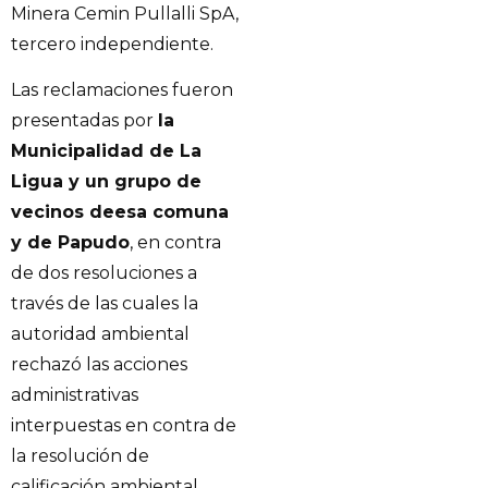
Minera Cemin Pullalli SpA,
tercero independiente.
Las reclamaciones fueron
presentadas por
la
Municipalidad de La
Ligua y un grupo de
vecinos deesa comuna
y de Papudo
, en contra
de dos resoluciones a
través de las cuales la
autoridad ambiental
rechazó las acciones
administrativas
interpuestas en contra de
la resolución de
calificación ambiental