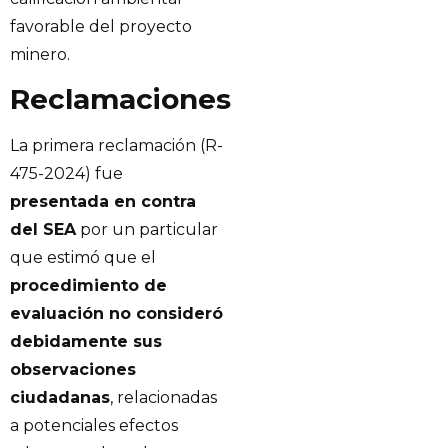
favorable del proyecto
minero.
Reclamaciones
La primera reclamación (R-
475-2024) fue
presentada en contra
del SEA
por un particular
que estimó que el
procedimiento de
evaluación no consideró
debidamente sus
observaciones
ciudadanas
, relacionadas
a potenciales efectos