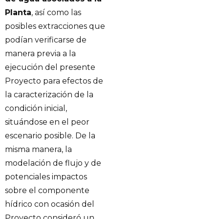
Planta
, así como las
posibles extracciones que
podían verificarse de
manera previa a la
ejecución del presente
Proyecto para efectos de
la caracterización de la
condición inicial,
situándose en el peor
escenario posible. De la
misma manera, la
modelación de flujo y de
potenciales impactos
sobre el componente
hídrico con ocasión del
Proyecto consideró un