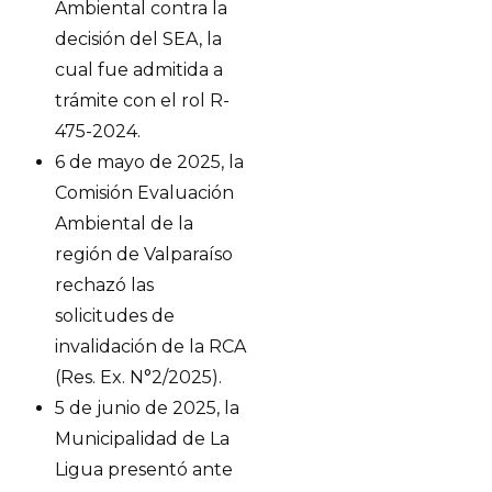
Ambiental contra la
decisión del SEA, la
cual fue admitida a
trámite con el rol R-
475-2024.
6 de mayo de 2025, la
Comisión Evaluación
Ambiental de la
región de Valparaíso
rechazó las
solicitudes de
invalidación de la RCA
(Res. Ex. N°2/2025).
5 de junio de 2025, la
Municipalidad de La
Ligua presentó ante