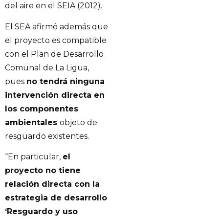
del aire en el SEIA (2012).
El SEA afirmó además que
el proyecto es compatible
con el Plan de Desarrollo
Comunal de La Ligua,
pues
no tendrá ninguna
intervención directa en
los componentes
ambientales
objeto de
resguardo existentes.
“En particular,
el
proyecto no tiene
relación directa con la
estrategia de desarrollo
‘Resguardo y uso