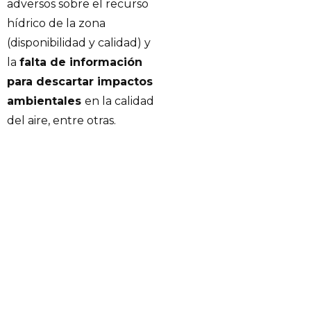
adversos sobre el recurso
hídrico de la zona
(disponibilidad y calidad) y
la
falta de información
para descartar impactos
ambientales
en la calidad
del aire, entre otras.