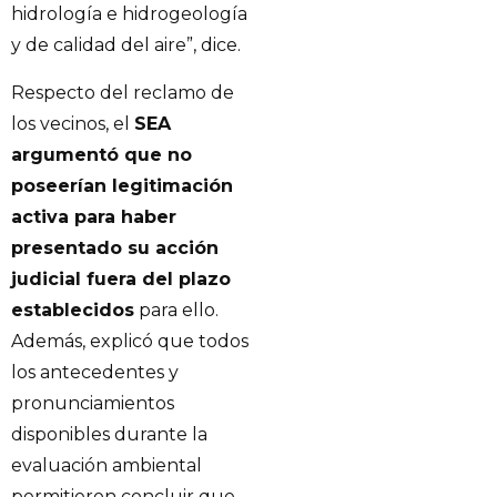
hidrología e hidrogeología
y de calidad del aire”, dice.
Respecto del reclamo de
los vecinos, el
SEA
argumentó que no
poseerían legitimación
activa para haber
presentado su acción
judicial fuera del plazo
establecidos
para ello.
Además, explicó que todos
los antecedentes y
pronunciamientos
disponibles durante la
evaluación ambiental
permitieron concluir que