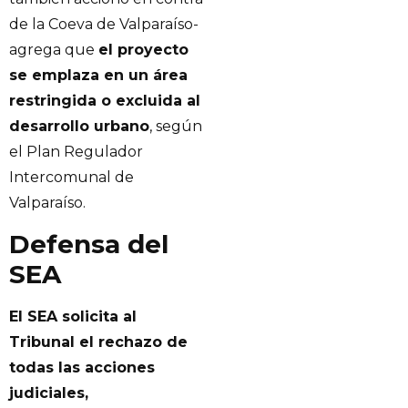
de la Coeva de Valparaíso-
agrega que
el proyecto
se emplaza en un área
restringida o excluida al
desarrollo urbano
, según
el Plan Regulador
Intercomunal de
Valparaíso.
Defensa del
SEA
El SEA solicita al
Tribunal el rechazo de
todas las acciones
judiciales,