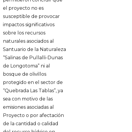
el proyecto no es
susceptible de provocar
impactos significativos
sobre los recursos
naturales asociados al
Santuario de la Naturaleza
“Salinas de Pullalli-Dunas
de Longotoma” ni al
bosque de olivillos
protegido en el sector de
“Quebrada Las Tablas”, ya
sea con motivo de las
emisiones asociadas al
Proyecto o por afectación
de la cantidad o calidad
del recurso hídrico en