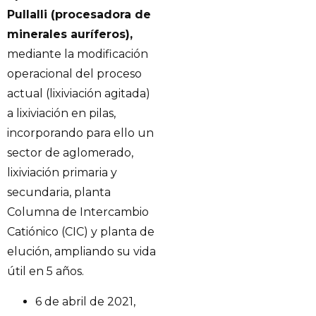
Pullalli (procesadora de
minerales auríferos),
mediante la modificación
operacional del proceso
actual (lixiviación agitada)
a lixiviación en pilas,
incorporando para ello un
sector de aglomerado,
lixiviación primaria y
secundaria, planta
Columna de Intercambio
Catiónico (CIC) y planta de
elución, ampliando su vida
útil en 5 años.
6 de abril de 2021,