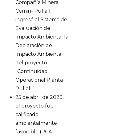
Compañía Minera
Cemin- Pullalli
ingresó al Sistema de
Evaluación de
Impacto Ambiental la
Declaración de
Impacto Ambiental
del proyecto
“Continuidad
Operacional Planta
Pullalli”.
25 de abril de 2023,
el proyecto fue
calificado
ambientalmente
favorable (RCA