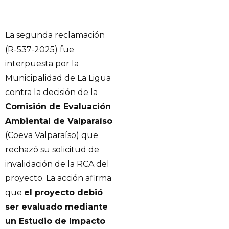
La segunda reclamación
(R-537-2025) fue
interpuesta por la
Municipalidad de La Ligua
contra la decisión de la
Comisión de Evaluación
Ambiental de Valparaíso
(Coeva Valparaíso) que
rechazó su solicitud de
invalidación de la RCA del
proyecto. La acción afirma
que
el proyecto debió
ser evaluado mediante
un Estudio de Impacto