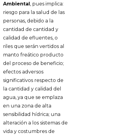
Ambiental
, pues implica:
riesgo para la salud de las
personas, debido a la
cantidad de cantidad y
calidad de efluentes, o
riles que serán vertidos al
manto freático producto
del proceso de beneficio;
efectos adversos
significativos respecto de
la cantidad y calidad del
agua, ya que se emplaza
en una zona de alta
sensibilidad hídrica; una
alteración a los sistemas de
vida y costumbres de