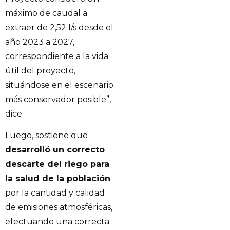
máximo de caudal a
extraer de 2,52 l/s desde el
año 2023 a 2027,
correspondiente a la vida
útil del proyecto,
situándose en el escenario
más conservador posible”,
dice.
Luego, sostiene que
desarrolló un correcto
descarte del riego para
la salud de la población
por la cantidad y calidad
de emisiones atmosféricas,
efectuando una correcta