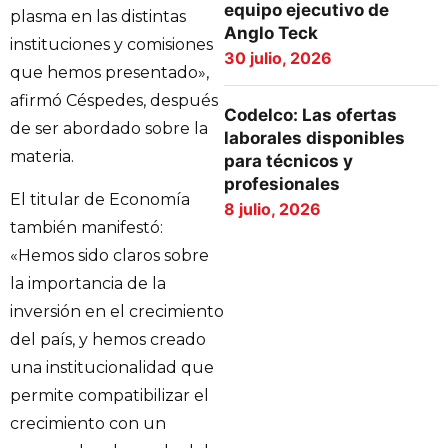
equipo ejecutivo de
plasma en las distintas
Anglo Teck
instituciones y comisiones
30 julio, 2026
que hemos presentado»,
afirmó Céspedes, después
Codelco: Las ofertas
de ser abordado sobre la
laborales disponibles
materia.
para técnicos y
profesionales
El titular de Economía
8 julio, 2026
también manifestó:
«Hemos sido claros sobre
la importancia de la
inversión en el crecimiento
del país, y hemos creado
una institucionalidad que
permite compatibilizar el
crecimiento con un