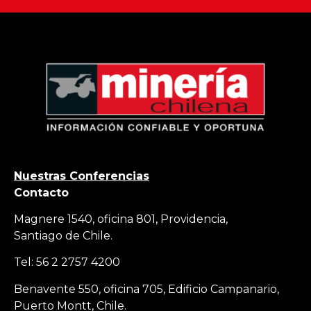
Nuestras Conferencias
Contacto
Magnere 1540, oficina 801, Providencia,
Santiago de Chile.
Tel: 56 2 2757 4200
Benavente 550, oficina 705, Edificio Campanario,
Puerto Montt, Chile.