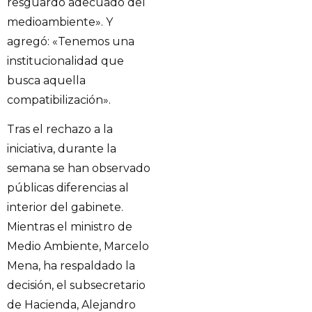
resguardo adecuado del
medioambiente». Y
agregó: «Tenemos una
institucionalidad que
busca aquella
compatibilización».
Tras el rechazo a la
iniciativa, durante la
semana se han observado
públicas diferencias al
interior del gabinete.
Mientras el ministro de
Medio Ambiente, Marcelo
Mena, ha respaldado la
decisión, el subsecretario
de Hacienda, Alejandro