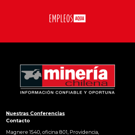
Nuestras Conferencias
Contacto
Magnere 1540, oficina 801, Providencia,