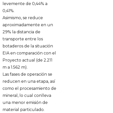
levemente de 0,44% a
0,41%.
Asimismo, se reduce
aproximadamente en un
29% la distancia de
transporte entre los
botaderos de la situación
EIA en comparación con el
Proyecto actual (de 2.211
m a 1.562 m).
Las fases de operación se
reducen en una etapa, así
como el procesamiento de
mineral, lo cual conlleva
una menor emisión de
material particulado.