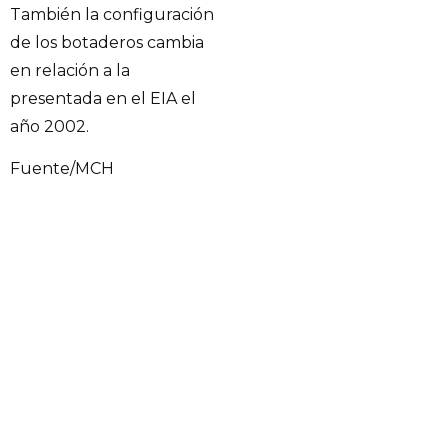
También la configuración
de los botaderos cambia
en relación a la
presentada en el EIA el
año 2002.
Fuente/MCH