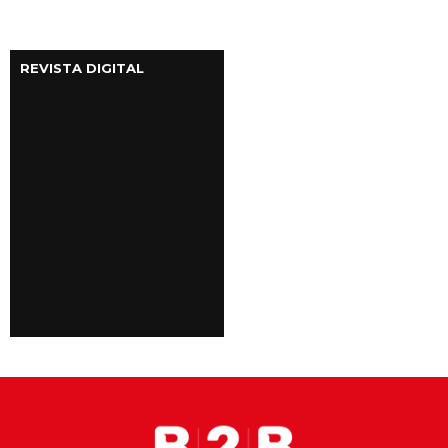
REVISTA DIGITAL