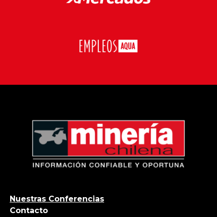
Nuestras Conferencias
Contacto