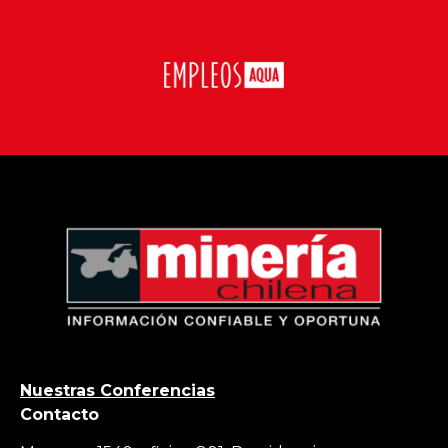
Nuestras Conferencias
Contacto