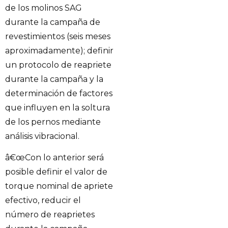
de los molinos SAG
durante la campaña de
revestimientos (seis meses
aproximadamente); definir
un protocolo de reapriete
durante la campaña y la
determinación de factores
que influyen en la soltura
de los pernos mediante
análisis vibracional.
â€œCon lo anterior será
posible definir el valor de
torque nominal de apriete
efectivo, reducir el
número de reaprietes