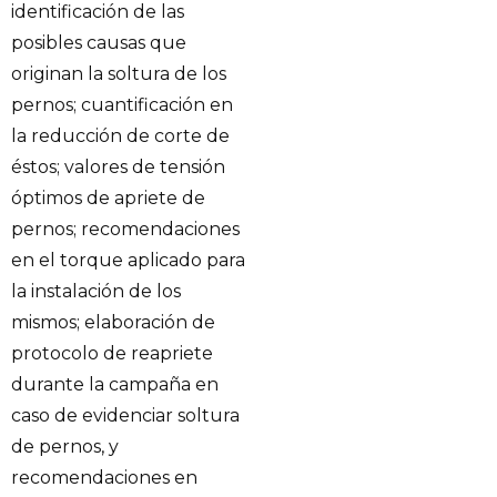
identificación de las
posibles causas que
originan la soltura de los
pernos; cuantificación en
la reducción de corte de
éstos; valores de tensión
óptimos de apriete de
pernos; recomendaciones
en el torque aplicado para
la instalación de los
mismos; elaboración de
protocolo de reapriete
durante la campaña en
caso de evidenciar soltura
de pernos, y
recomendaciones en