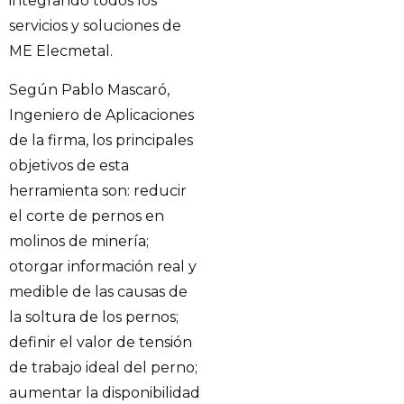
integrando todos los
servicios y soluciones de
ME Elecmetal.
Según Pablo Mascaró,
Ingeniero de Aplicaciones
de la firma, los principales
objetivos de esta
herramienta son: reducir
el corte de pernos en
molinos de minería;
otorgar información real y
medible de las causas de
la soltura de los pernos;
definir el valor de tensión
de trabajo ideal del perno;
aumentar la disponibilidad