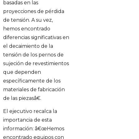
basadas en las
proyecciones de pérdida
de tensión. A su vez,
hemos encontrado
diferencias significativas en
el decaimiento de la
tensión de los pernos de
sujeción de revestimientos
que dependen
específicamente de los
materiales de fabricación
de las piezasâ€.
El ejecutivo recalca la
importancia de esta
información: â€œHemos
encontrado equipos con