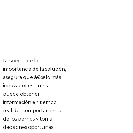
Respecto de la
importancia de la solución,
asegura que â€œlo más
innovador es que se
puede obtener
información en tiempo
real del comportamiento
de los pernos y tomar
decisiones oportunas