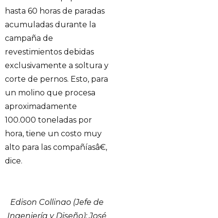
hasta 60 horas de paradas
acumuladas durante la
campaña de
revestimientos debidas
exclusivamente a soltura y
corte de pernos. Esto, para
un molino que procesa
aproximadamente
100.000 toneladas por
hora, tiene un costo muy
alto para las compañíasâ€,
dice.
Edison Collinao (Jefe de
Ingeniería y Diseño); José