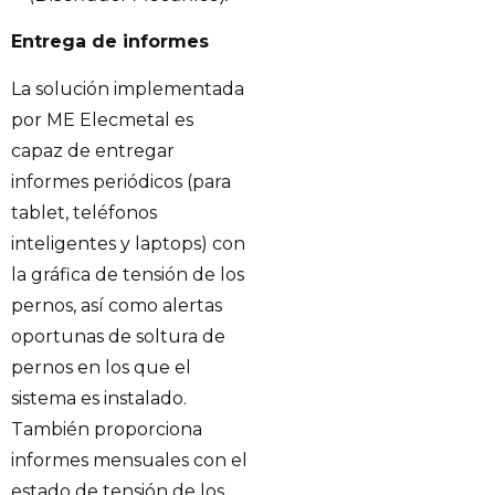
Entrega de informes
La solución implementada
por ME Elecmetal es
capaz de entregar
informes periódicos (para
tablet, teléfonos
inteligentes y laptops) con
la gráfica de tensión de los
pernos, así como alertas
oportunas de soltura de
pernos en los que el
sistema es instalado.
También proporciona
informes mensuales con el
estado de tensión de los