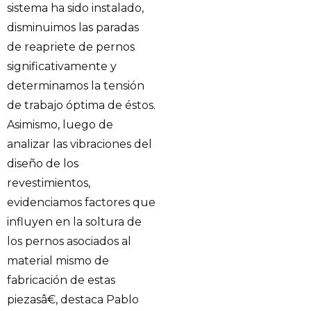
sistema ha sido instalado,
disminuimos las paradas
de reapriete de pernos
significativamente y
determinamos la tensión
de trabajo óptima de éstos.
Asimismo, luego de
analizar las vibraciones del
diseño de los
revestimientos,
evidenciamos factores que
influyen en la soltura de
los pernos asociados al
material mismo de
fabricación de estas
piezasâ€, destaca Pablo