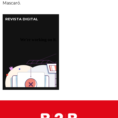
Mascaró.
REVISTA DIGITAL