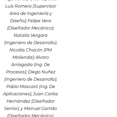
Luis Romero (Supervisor
área de Ingeniería y
Diseño); Felipe Vera
(Diseñador Mecánico);
Natalia Vergara
(Ingeniero de Desarrollo);
Nicolás Chacón (PM
Molienda); Alvaro
Arriagada (Ing. De
Procesos); Diego Nuñez
(Ingeniero de Desarrollo);
Pablo Mascaró (Ing. De
Aplicaciones); Juan Carlos
Hernández (Diseñador
Senior), y Manuel Garrido
(Diseñador Mecánico).