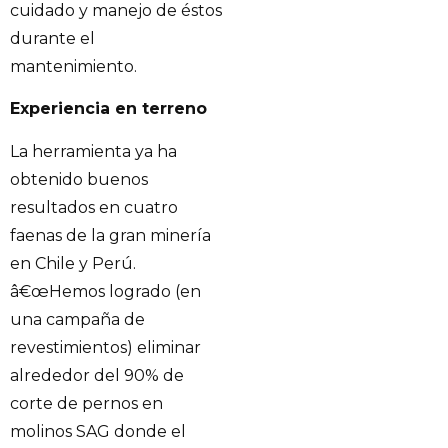
cuidado y manejo de éstos
durante el
mantenimiento.
Experiencia en terreno
La herramienta ya ha
obtenido buenos
resultados en cuatro
faenas de la gran minería
en Chile y Perú.
â€œHemos logrado (en
una campaña de
revestimientos) eliminar
alrededor del 90% de
corte de pernos en
molinos SAG donde el