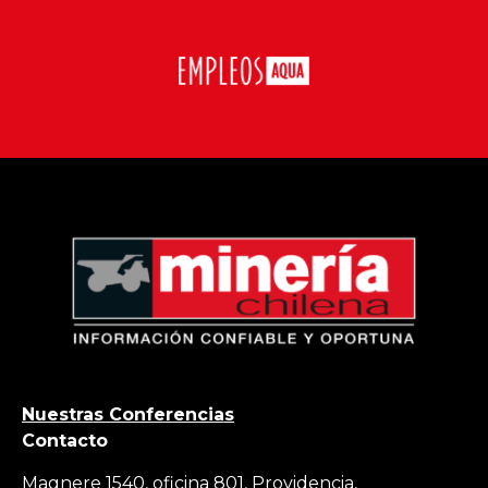
Nuestras Conferencias
Contacto
Magnere 1540, oficina 801, Providencia,