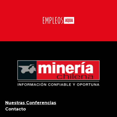
Nuestras Conferencias
Contacto