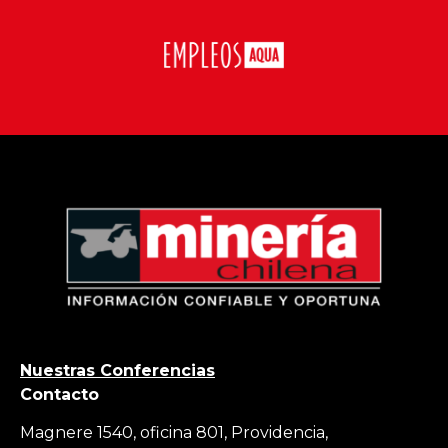
Nuestras Conferencias
Contacto
Magnere 1540, oficina 801, Providencia,