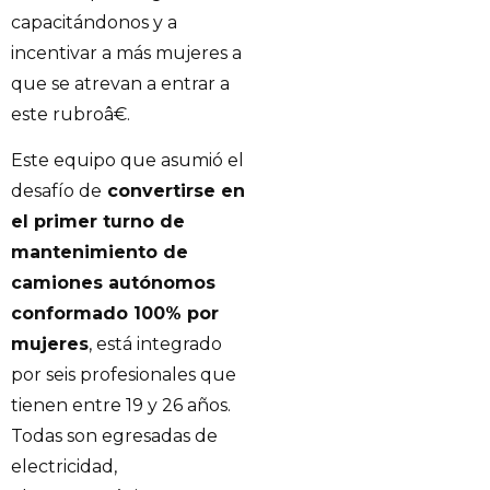
capacitándonos y a
incentivar a más mujeres a
que se atrevan a entrar a
este rubroâ€.
Este equipo que asumió el
desafío de
convertirse en
el primer turno de
mantenimiento de
camiones autónomos
conformado 100% por
mujeres
, está integrado
por seis profesionales que
tienen entre 19 y 26 años.
Todas son egresadas de
electricidad,