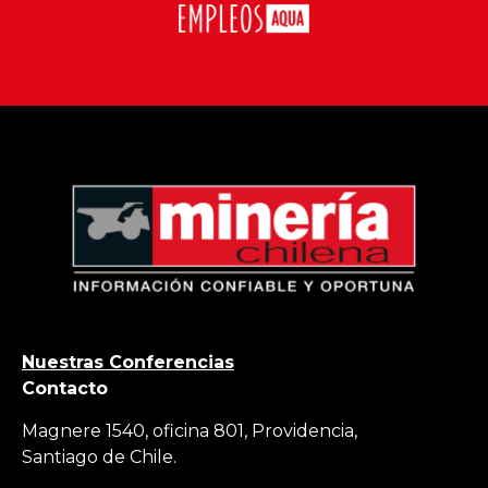
Nuestras Conferencias
Contacto
Magnere 1540, oficina 801, Providencia,
Santiago de Chile.