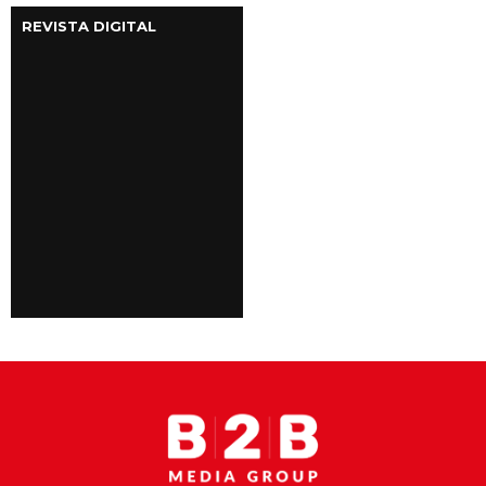
REVISTA DIGITAL