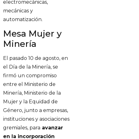
electromecánicas,
mecánicas y
automatización.
Mesa Mujer y
Minería
El pasado 10 de agosto, en
el Día de la Minería, se
firmó un compromiso
entre el Ministerio de
Minería, Ministerio de la
Mujer y la Equidad de
Género, junto a empresas,
instituciones y asociaciones
gremiales, para
avanzar
en la incorporación