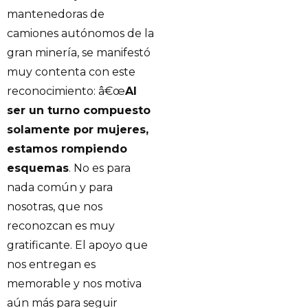
mantenedoras de
camiones autónomos de la
gran minería, se manifestó
muy contenta con este
reconocimiento: â€œ
Al
ser un turno compuesto
solamente por mujeres,
estamos rompiendo
esquemas
. No es para
nada común y para
nosotras, que nos
reconozcan es muy
gratificante. El apoyo que
nos entregan es
memorable y nos motiva
aún más para seguir