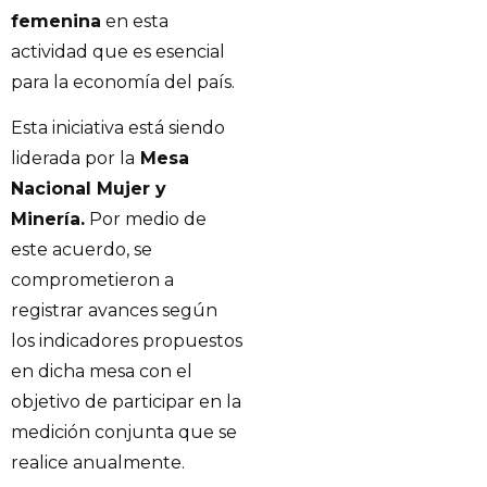
femenina
en esta
actividad que es esencial
para la economía del país.
Esta iniciativa está siendo
liderada por la
Mesa
Nacional Mujer y
Minería.
Por medio de
este acuerdo, se
comprometieron a
registrar avances según
los indicadores propuestos
en dicha mesa con el
objetivo de participar en la
medición conjunta que se
realice anualmente.