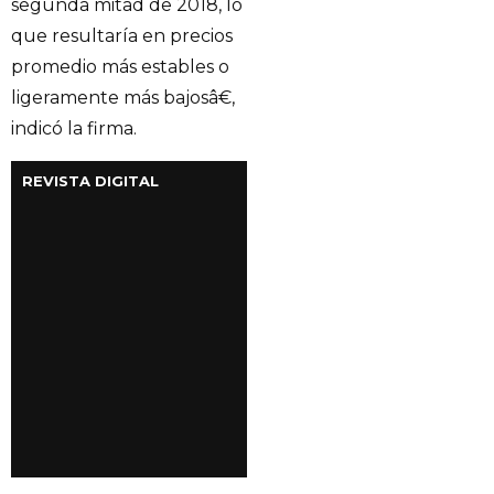
segunda mitad de 2018, lo
que resultaría en precios
promedio más estables o
ligeramente más bajosâ€,
indicó la firma.
REVISTA DIGITAL