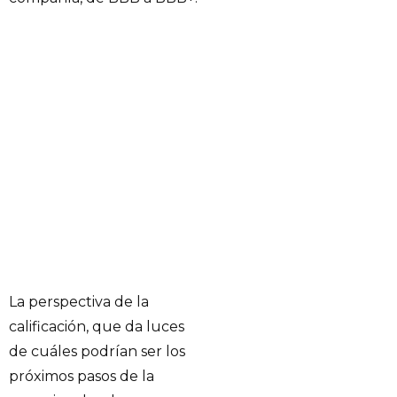
La perspectiva de la
calificación, que da luces
de cuáles podrían ser los
próximos pasos de la