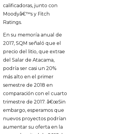
calificadoras, junto con
Moodyâ€™s y Fitch
Ratings.
En su memoría anual de
2017, SQM señaló que el
precio del litio, que extrae
del Salar de Atacama,
podría ser casi un 20%
más alto en el primer
semestre de 2018 en
comparación con el cuarto
trimestre de 2017. â€œSin
embargo, esperamos que
nuevos proyectos podrían
aumentar su oferta en la