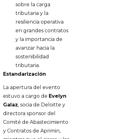
sobre la carga
tributaria y la
resiliencia operativa
en grandes contratos
y la importancia de
avanzar hacia la
sostenibilidad
tributaria.
Estandarización
La apertura del evento
estuvo a cargo de
Evelyn
Galaz
, socia de Deloitte y
directora sponsor del
Comité de Abastecimiento
y Contratos de Aprimin,