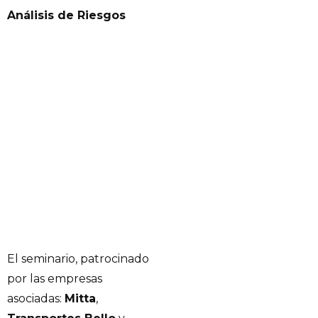
Análisis de Riesgos
El seminario, patrocinado
por las empresas
asociadas:
Mitta
,