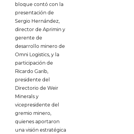
bloque contó con la
presentación de
Sergio Hernández,
director de Aprimin y
gerente de
desarrollo minero de
Omni Logistics, y la
participación de
Ricardo Garib,
presidente del
Directorio de Weir
Minerals y
vicepresidente del
gremio minero,
quienes aportaron
una visión estratégica