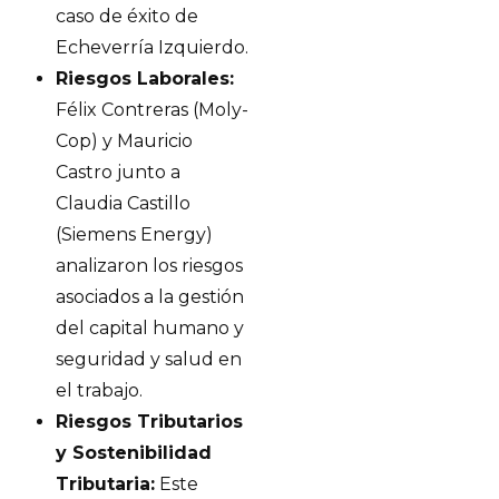
caso de éxito de
Echeverría Izquierdo.
Riesgos Laborales:
Félix Contreras (Moly-
Cop) y Mauricio
Castro junto a
Claudia Castillo
(Siemens Energy)
analizaron los riesgos
asociados a la gestión
del capital humano y
seguridad y salud en
el trabajo.
Riesgos Tributarios
y Sostenibilidad
Tributaria:
Este