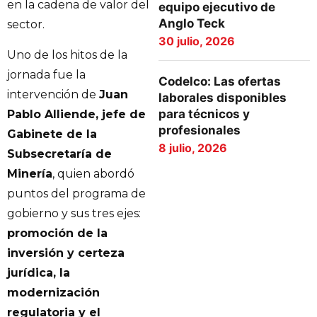
en la cadena de valor del
equipo ejecutivo de
Anglo Teck
sector.
30 julio, 2026
Uno de los hitos de la
jornada fue la
Codelco: Las ofertas
intervención de
Juan
laborales disponibles
para técnicos y
Pablo Alliende, jefe de
profesionales
Gabinete de la
8 julio, 2026
Subsecretaría de
Minería
, quien abordó
puntos del programa de
gobierno y sus tres ejes:
promoción de la
inversión y certeza
jurídica, la
modernización
regulatoria y el