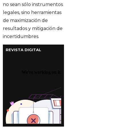
no sean sólo instrumentos
legales, sino herramientas
de maximización de
resultados y mitigación de
incertidumbres.
REVISTA DIGITAL