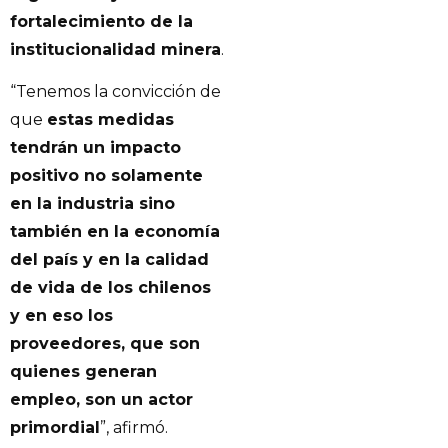
fortalecimiento de la
institucionalidad minera
.
“Tenemos la convicción de
que
estas medidas
tendrán un impacto
positivo no solamente
en la industria sino
también en la economía
del país y en la calidad
de vida de los chilenos
y en eso los
proveedores, que son
quienes generan
empleo, son un actor
primordial
”, afirmó.