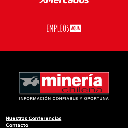
Nuestras Conferencias
Contacto