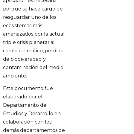
aplicación es necesaria
porque se hace cargo de
resguardar uno de los
ecosistemas más
amenazados por la actual
triple crisis planetaria:
cambio climático, pérdida
de biodiversidad y
contaminación del medio
ambiente.
Este documento fue
elaborado por el
Departamento de
Estudios y Desarrollo en
colaboración con los
demás departamentos de