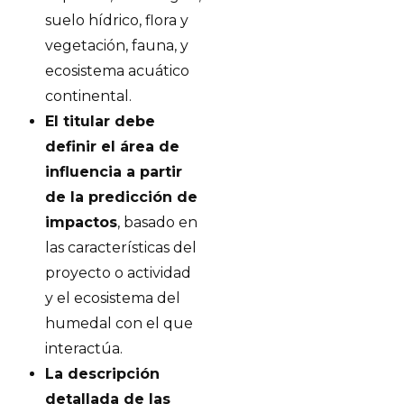
suelo hídrico, flora y
vegetación, fauna, y
ecosistema acuático
continental.
El titular debe
definir el área de
influencia a partir
de la predicción de
impactos
, basado en
las características del
proyecto o actividad
y el ecosistema del
humedal con el que
interactúa.
La descripción
detallada de las