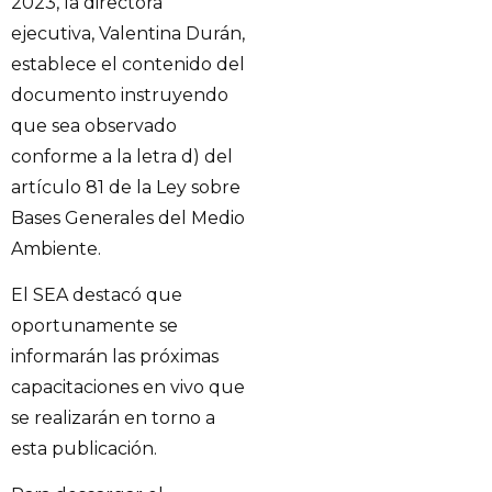
2023, la directora
ejecutiva, Valentina Durán,
establece el contenido del
documento instruyendo
que sea observado
conforme a la letra d) del
artículo 81 de la Ley sobre
Bases Generales del Medio
Ambiente.
El SEA destacó que
oportunamente se
informarán las próximas
capacitaciones en vivo que
se realizarán en torno a
esta publicación.