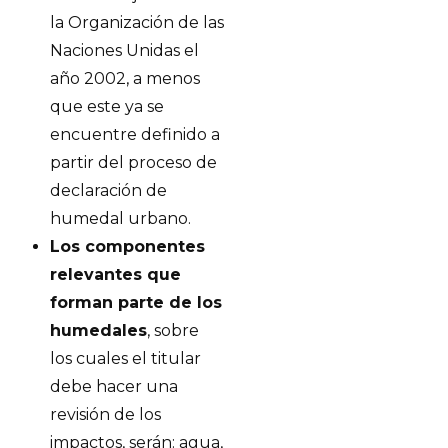
la Organización de las
Naciones Unidas el
año 2002, a menos
que este ya se
encuentre definido a
partir del proceso de
declaración de
humedal urbano.
Los componentes
relevantes que
forman parte de los
humedales
, sobre
los cuales el titular
debe hacer una
revisión de los
impactos, serán: agua,