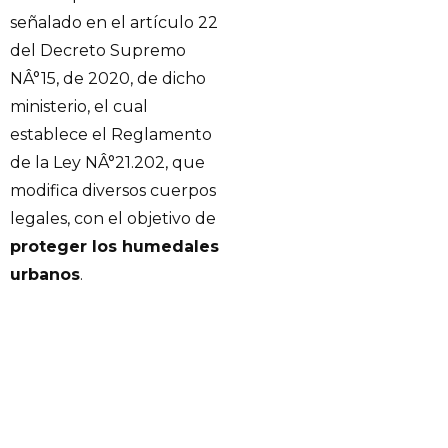
señalado en el artículo 22
del Decreto Supremo
NÂ°15, de 2020, de dicho
ministerio, el cual
establece el Reglamento
de la Ley NÂ°21.202, que
modifica diversos cuerpos
legales, con el objetivo de
proteger los humedales
urbanos
.