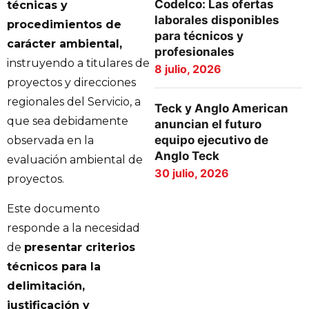
Codelco: Las ofertas
técnicas y
laborales disponibles
procedimientos de
para técnicos y
carácter ambiental,
profesionales
instruyendo a titulares de
8 julio, 2026
proyectos y direcciones
regionales del Servicio, a
Teck y Anglo American
que sea debidamente
anuncian el futuro
equipo ejecutivo de
observada en la
Anglo Teck
evaluación ambiental de
30 julio, 2026
proyectos.
Este documento
responde a la necesidad
de
presentar criterios
técnicos para la
delimitación,
justificación y