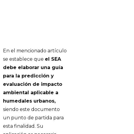
En el mencionado artículo
se establece que
el SEA
debe elaborar una guía
para la predicción y
evaluación de impacto
ambiental aplicable a
humedales urbanos,
siendo este documento
un punto de partida para
esta finalidad. Su