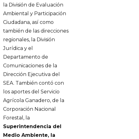
la División de Evaluación
Ambiental y Participación
Ciudadana, así como
también de las direcciones
regionales, la División
Jurídica y el
Departamento de
Comunicaciones de la
Dirección Ejecutiva del
SEA. También contó con
los aportes del Servicio
Agrícola Ganadero, de la
Corporación Nacional
Forestal, la
Superintendencia del
Medio Ambiente, la