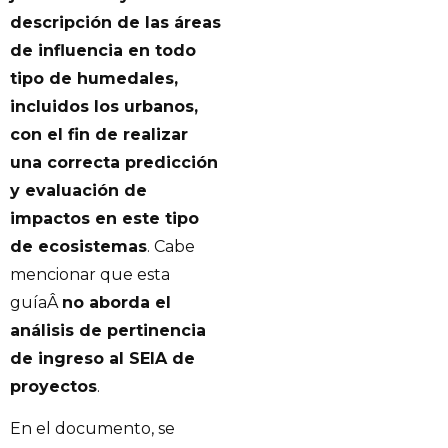
descripción de las áreas
de influencia en todo
tipo de humedales,
incluidos los urbanos,
con el fin de realizar
una correcta predicción
y evaluación de
impactos en este tipo
de ecosistemas
. Cabe
mencionar que esta
guíaÂ
no aborda el
análisis de pertinencia
de ingreso al SEIA de
proyectos
.
En el documento, se