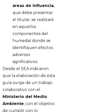
áreas de influencia
,
que debe presentar
el titular, se realizará
en aquellos
componentes del
humedal donde se
identifiquen efectos
adversos
significativos.
Desde el SEA indicaron
que la elaboración de esta
guía surge de un trabajo
colaborativo con el
Ministerio del Medio
Ambiente
, con el objetivo
de cumplir con lo