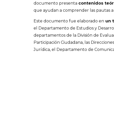
documento presenta
contenidos teóri
que ayudan a comprender las pautas a a
Este documento fue elaborado en
un t
el Departamento de Estudios y Desarrol
departamentos de la División de Evalua
Participación Ciudadana, las Direcciones 
Jurídica, el Departamento de Comunica