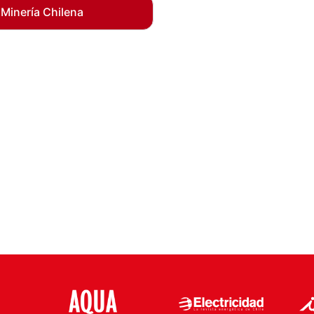
 Minería Chilena