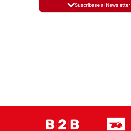
Suscríbase al Newsletter