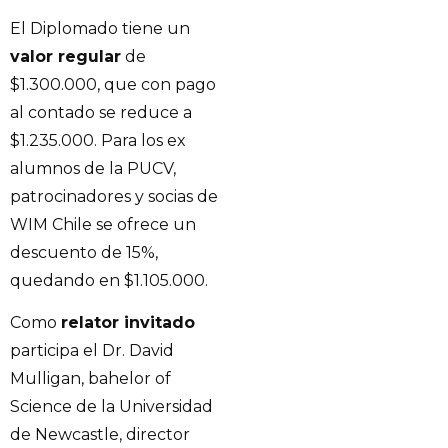
El Diplomado tiene un
valor regular
de
$1.300.000, que con pago
al contado se reduce a
$1.235.000. Para los ex
alumnos de la PUCV,
patrocinadores y socias de
WIM Chile se ofrece un
descuento de 15%,
quedando en $1.105.000.
Como
relator invitado
participa el Dr. David
Mulligan, bahelor of
Science de la Universidad
de Newcastle, director