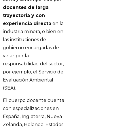
docentes de larga
trayectoria y con
experiencia directa
en la
industria minera, o bien en
las instituciones de
gobierno encargadas de
velar por la
responsabilidad del sector,
por ejemplo, el Servicio de
Evaluación Ambiental
(SEA).
El cuerpo docente cuenta
con especializaciones en
España, Inglaterra, Nueva
Zelanda, Holanda, Estados