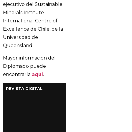
ejecutivo del Sustainable
Minerals Institute
International Centre of
Excellence de Chile, de la
Universidad de
Queensland.
Mayor información del
Diplomado puede
encontrarla
aquí
.
REVISTA DIGITAL