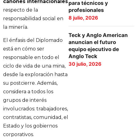
cánones internacionales
para técnicos y
profesionales
respecto de la
8 julio, 2026
responsabilidad social en
la minería.
Teck y Anglo American
El énfasis del Diplomado
anuncian el futuro
está en cómo ser
equipo ejecutivo de
Anglo Teck
responsable en todo el
30 julio, 2026
ciclo de vida de una mina,
desde la exploración hasta
su postcierre. Además,
considera a todos los
grupos de interés
involucrados: trabajadores,
contratistas, comunidad, el
Estado y los gobiernos
corporativos.