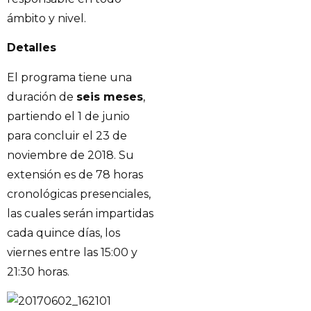
ámbito y nivel.
Detalles
El programa tiene una
duración de
seis meses
,
partiendo el 1 de junio
para concluir el 23 de
noviembre de 2018. Su
extensión es de 78 horas
cronológicas presenciales,
las cuales serán impartidas
cada quince días, los
viernes entre las 15:00 y
21:30 horas.