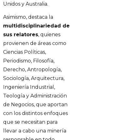
Unidos y Australia.
Asimismo, destaca la
multidisciplinariedad de
sus relatores
, quienes
provienen de áreas como
Ciencias Políticas,
Periodismo, Filosofía,
Derecho, Antropología,
Sociología, Arquitectura,
Ingeniería Industrial,
Teología y Administración
de Negocios, que aportan
con los distintos enfoques
que se necesitan para
llevar a cabo una minería
responsable en todo