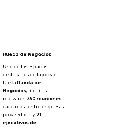
Rueda de Negocios
Uno de los espacios
destacados de la jornada
fue la
Rueda de
Negocios,
donde se
realizaron
350
reuniones
cara a cara entre empresas
proveedoras y
21
ejecutivos
de