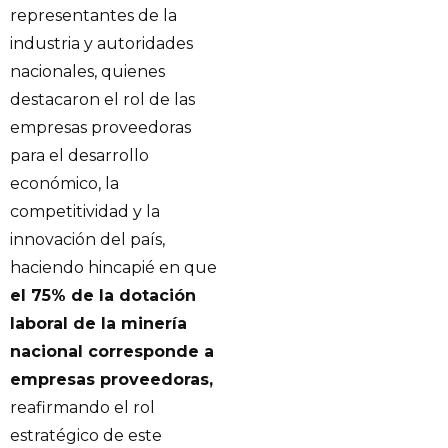
representantes de la
industria y autoridades
nacionales, quienes
destacaron el rol de las
empresas proveedoras
para el desarrollo
económico, la
competitividad y la
innovación del país,
haciendo hincapié en que
el 75% de la dotación
laboral de la minería
nacional corresponde a
empresas proveedoras,
reafirmando el rol
estratégico de este