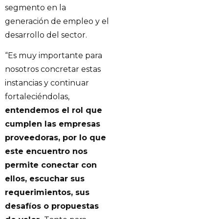
segmento en la
generación de empleo y el
desarrollo del sector.
“Es muy importante para
nosotros concretar estas
instancias y continuar
fortaleciéndolas,
entendemos el rol que
cumplen las empresas
proveedoras, por lo que
este encuentro nos
permite conectar con
ellos, escuchar sus
requerimientos, sus
desafíos o propuestas