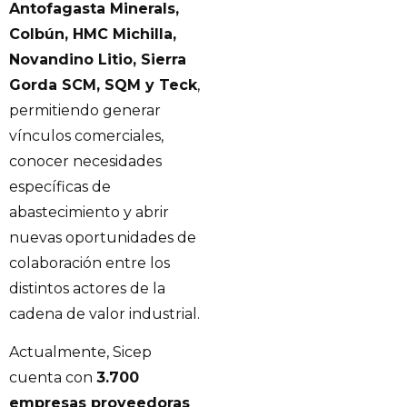
Antofagasta Minerals,
Colbún, HMC Michilla,
Novandino Litio, Sierra
Gorda SCM, SQM y Teck
,
permitiendo generar
vínculos comerciales,
conocer necesidades
específicas de
abastecimiento y abrir
nuevas oportunidades de
colaboración entre los
distintos actores de la
cadena de valor industrial.
Actualmente, Sicep
cuenta con
3.700
empresas proveedoras