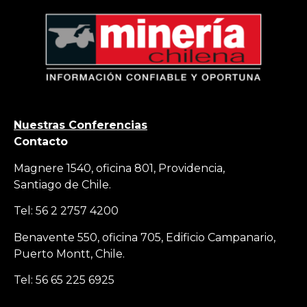
Nuestras Conferencias
Contacto
Magnere 1540, oficina 801, Providencia,
Santiago de Chile.
Tel: 56 2 2757 4200
Benavente 550, oficina 705, Edificio Campanario,
Puerto Montt, Chile.
Tel: 56 65 225 6925