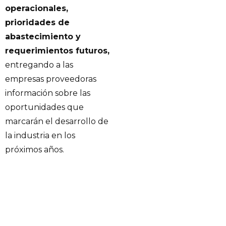
operacionales,
prioridades de
abastecimiento y
requerimientos futuros,
entregando a las
empresas proveedoras
información sobre las
oportunidades que
marcarán el desarrollo de
la industria en los
próximos años.