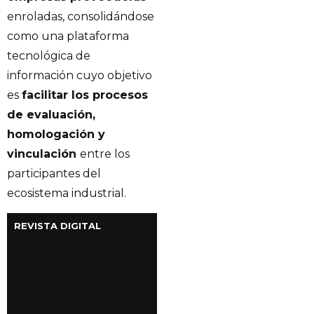
enroladas, consolidándose
como una plataforma
tecnológica de
información cuyo objetivo
es
facilitar los procesos
de evaluación,
homologación y
vinculación
entre los
participantes del
ecosistema industrial.
REVISTA DIGITAL