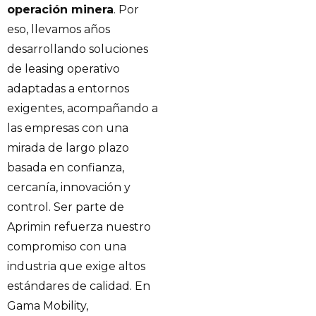
operación minera
. Por
eso, llevamos años
desarrollando soluciones
de leasing operativo
adaptadas a entornos
exigentes, acompañando a
las empresas con una
mirada de largo plazo
basada en confianza,
cercanía, innovación y
control. Ser parte de
Aprimin refuerza nuestro
compromiso con una
industria que exige altos
estándares de calidad. En
Gama Mobility,