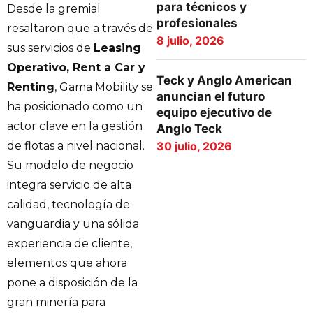
para técnicos y
Desde la gremial
profesionales
resaltaron que a través de
8 julio, 2026
sus servicios de
Leasing
Operativo, Rent a Car y
Teck y Anglo American
Renting
, Gama Mobility se
anuncian el futuro
ha posicionado como un
equipo ejecutivo de
actor clave en la gestión
Anglo Teck
30 julio, 2026
de flotas a nivel nacional.
Su modelo de negocio
integra servicio de alta
calidad, tecnología de
vanguardia y una sólida
experiencia de cliente,
elementos que ahora
pone a disposición de la
gran minería para