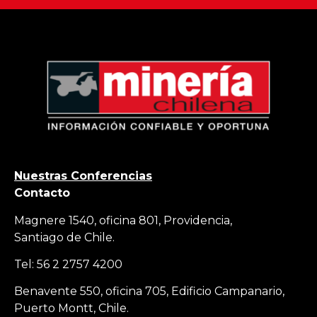
Nuestras Conferencias
Contacto
Magnere 1540, oficina 801, Providencia,
Santiago de Chile.
Tel: 56 2 2757 4200
Benavente 550, oficina 705, Edificio Campanario,
Puerto Montt, Chile.