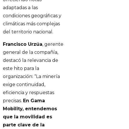
adaptadas a las
condiciones geográficas y
climáticas más complejas
del territorio nacional.
Francisco Urzúa
, gerente
general de la compañía,
destacó la relevancia de
este hito para la
organización: “La minería
exige continuidad,
eficiencia y respuestas
precisas.
En Gama
Mobility, entendemos
que la movilidad es
parte clave de la