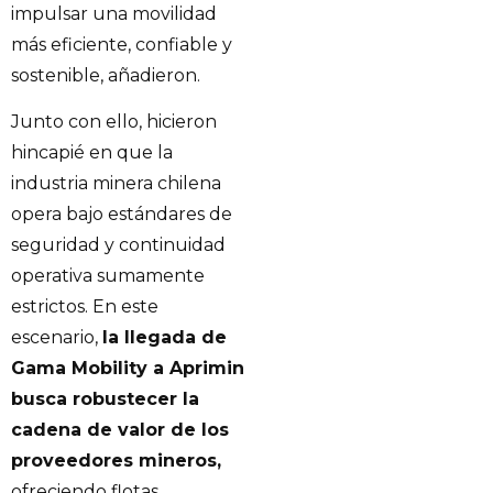
impulsar una movilidad
más eficiente, confiable y
sostenible, añadieron.
Junto con ello, hicieron
hincapié en que la
industria minera chilena
opera bajo estándares de
seguridad y continuidad
operativa sumamente
estrictos. En este
escenario,
la llegada de
Gama Mobility a Aprimin
busca robustecer la
cadena de valor de los
proveedores mineros,
ofreciendo flotas