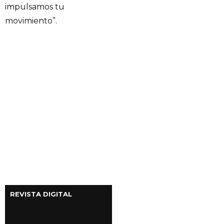
impulsamos tu
movimiento”.
REVISTA DIGITAL