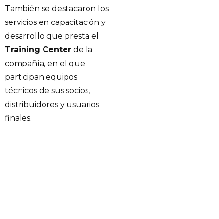
También se destacaron los
servicios en capacitación y
desarrollo que presta el
Training Center
de la
compañía, en el que
participan equipos
técnicos de sus socios,
distribuidores y usuarios
finales.