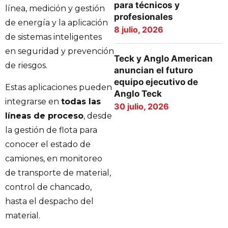
para técnicos y
línea, medición y gestión
profesionales
de energía y la aplicación
8 julio, 2026
de sistemas inteligentes
en seguridad y prevención
Teck y Anglo American
de riesgos.
anuncian el futuro
equipo ejecutivo de
Estas aplicaciones pueden
Anglo Teck
integrarse en
todas las
30 julio, 2026
líneas de proceso
, desde
la gestión de flota para
conocer el estado de
camiones, en monitoreo
de transporte de material,
control de chancado,
hasta el despacho del
material.