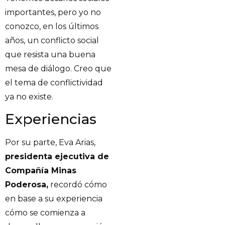
importantes, pero yo no
conozco, en los últimos
años, un conflicto social
que resista una buena
mesa de diálogo. Creo que
el tema de conflictividad
ya no existe.
Experiencias
Por su parte, Eva Arias,
presidenta ejecutiva de
Compañía Minas
Poderosa,
recordó cómo
en base a su experiencia
cómo se comienza a