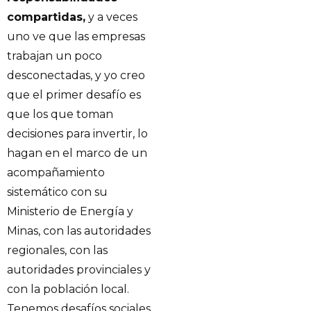
compartidas,
y a veces
uno ve que las empresas
trabajan un poco
desconectadas, y yo creo
que el primer desafío es
que los que toman
decisiones para invertir, lo
hagan en el marco de un
acompañamiento
sistemático con su
Ministerio de Energía y
Minas, con las autoridades
regionales, con las
autoridades provinciales y
con la población local.
Tenemos desafíos sociales