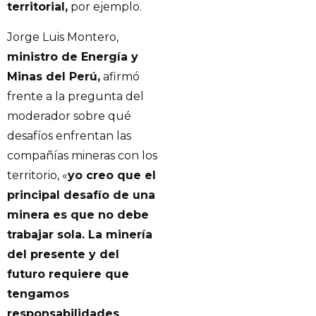
territorial,
por ejemplo.
Jorge Luis Montero,
ministro de Energía y
Minas del Perú,
afirmó
frente a la pregunta del
moderador sobre qué
desafíos enfrentan las
compañías mineras con los
territorio, «
yo creo que el
principal desafío de una
minera es que no debe
trabajar sola. La minería
del presente y del
futuro requiere que
tengamos
responsabilidades