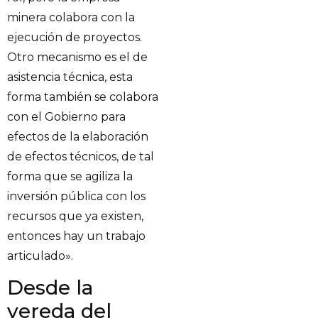
minera colabora con la
ejecución de proyectos.
Otro mecanismo es el de
asistencia técnica, esta
forma también se colabora
con el Gobierno para
efectos de la elaboración
de efectos técnicos, de tal
forma que se agiliza la
inversión pública con los
recursos que ya existen,
entonces hay un trabajo
articulado».
Desde la
vereda del