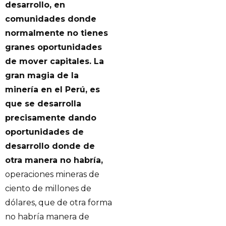
desarrollo, en
comunidades donde
normalmente no tienes
granes oportunidades
de mover capitales. La
gran magia de la
minería en el Perú, es
que se desarrolla
precisamente dando
oportunidades de
desarrollo donde de
otra manera no habría,
operaciones mineras de
ciento de millones de
dólares, que de otra forma
no habría manera de