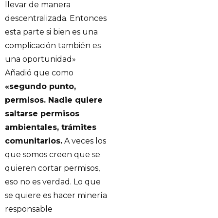
llevar de manera
descentralizada. Entonces
esta parte si bien es una
complicación también es
una oportunidad»
Añadió que como
«segundo punto,
permisos. Nadie quiere
saltarse permisos
ambientales, trámites
comunitarios.
A veces los
que somos creen que se
quieren cortar permisos,
eso no es verdad. Lo que
se quiere es hacer minería
responsable