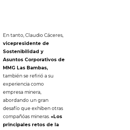
En tanto, Claudio Cáceres,
vicepresidente de
Sostenibilidad y
Asuntos Corporativos de
MMG Las Bambas,
también se refirió a su
experiencia como
empresa minera,
abordando un gran
desafío que exhiben otras
compañóas mineras.
«Los
principales retos de la