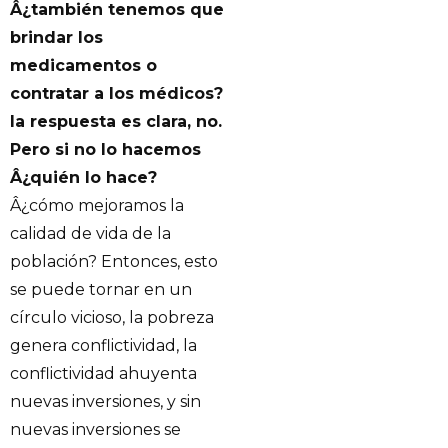
Â¿también tenemos que
brindar los
medicamentos o
contratar a los médicos?
la respuesta es clara, no.
Pero si no lo hacemos
Â¿quién lo hace?
Â¿cómo mejoramos la
calidad de vida de la
población? Entonces, esto
se puede tornar en un
círculo vicioso, la pobreza
genera conflictividad, la
conflictividad ahuyenta
nuevas inversiones, y sin
nuevas inversiones se