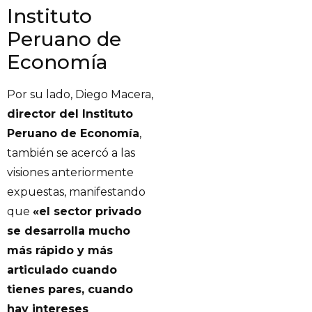
Instituto
Peruano de
Economía
Por su lado, Diego Macera,
director del Instituto
Peruano de Economía
,
también se acercó a las
visiones anteriormente
expuestas, manifestando
que
«el sector privado
se desarrolla mucho
más rápido y más
articulado cuando
tienes pares, cuando
hay intereses