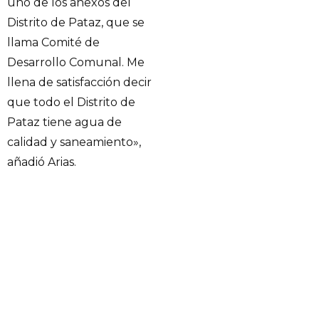
uno de los anexos del
Distrito de Pataz, que se
llama Comité de
Desarrollo Comunal. Me
llena de satisfacción decir
que todo el Distrito de
Pataz tiene agua de
calidad y saneamiento»,
añadió Arias.