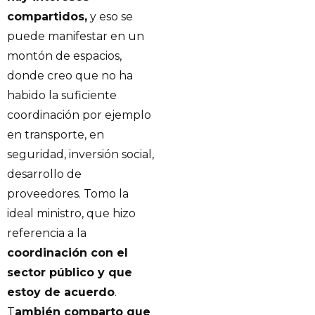
compartidos,
y eso se
puede manifestar en un
montón de espacios,
donde creo que no ha
habido la suficiente
coordinación por ejemplo
en transporte, en
seguridad, inversión social,
desarrollo de
proveedores. Tomo la
ideal ministro, que hizo
referencia a la
coordinación con el
sector público y que
estoy de acuerdo
.
T
ambién comparto que