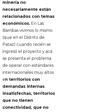
minería no
necesariamente están
relacionados con temas
económicos.
En Las
Bambas vivimos lo mismo
(que en el Distrito de
Pataz) cuando recién se
ingresó el proyecto y acá
se presenta el problema
de operar con estándares
internacionales muy altos
e
n territorios con
demandas internas
insatisfechas, territorios
que no tienen
conectividad, que no