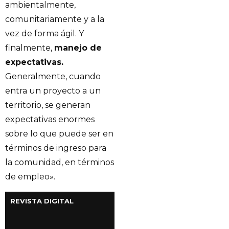
ambientalmente,
comunitariamente y a la
vez de forma ágil. Y
finalmente,
manejo de
expectativas.
Generalmente, cuando
entra un proyecto a un
territorio, se generan
expectativas enormes
sobre lo que puede ser en
términos de ingreso para
la comunidad, en términos
de empleo».
REVISTA DIGITAL