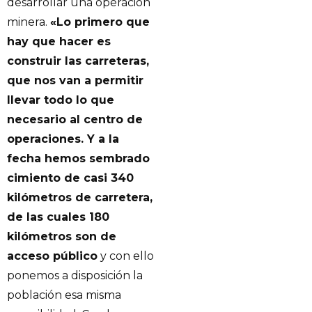
desarrollar una operación
minera.
«Lo primero que
hay que hacer es
construir las carreteras,
que nos van a permitir
llevar todo lo que
necesario al centro de
operaciones. Y a la
fecha hemos sembrado
cimiento de casi 340
kilómetros de carretera,
de las cuales 180
kilómetros son de
acceso público
y con ello
ponemos a disposición la
población esa misma