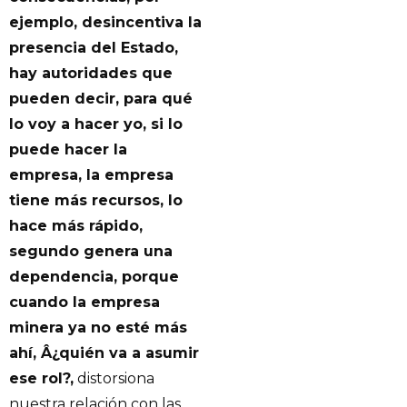
ejemplo, desincentiva la
presencia del Estado,
hay autoridades que
pueden decir, para qué
lo voy a hacer yo, si lo
puede hacer la
empresa, la empresa
tiene más recursos, lo
hace más rápido,
segundo genera una
dependencia, porque
cuando la empresa
minera ya no esté más
ahí, Â¿quién va a asumir
ese rol?,
distorsiona
nuestra relación con las