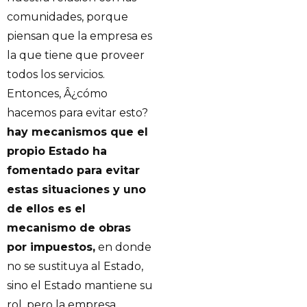
comunidades, porque
piensan que la empresa es
la que tiene que proveer
todos los servicios.
Entonces, Â¿cómo
hacemos para evitar esto?
hay mecanismos que el
propio Estado ha
fomentado para evitar
estas situaciones y uno
de ellos es el
mecanismo de obras
por impuestos,
en donde
no se sustituya al Estado,
sino el Estado mantiene su
rol, pero la empresa