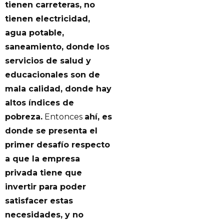
tienen carreteras, no
tienen electricidad,
agua potable,
saneamiento, donde los
servicios de salud y
educacionales son de
mala calidad, donde hay
altos índices de
pobreza.
Entonces
ahí, es
donde se presenta el
primer desafío respecto
a que la empresa
privada tiene que
invertir para poder
satisfacer estas
necesidades, y no