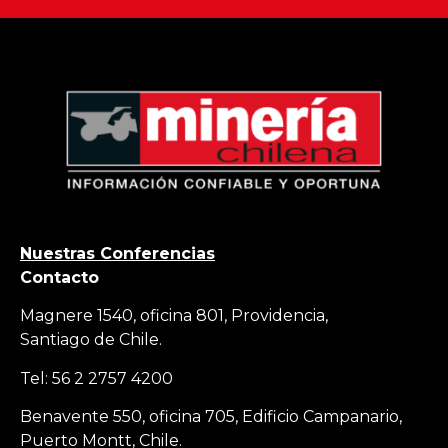
Nuestras Conferencias
Contacto
Magnere 1540, oficina 801, Providencia,
Santiago de Chile.
Tel: 56 2 2757 4200
Benavente 550, oficina 705, Edificio Campanario,
Puerto Montt, Chile.