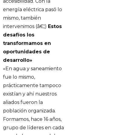
accesibilidad. Con la
energía eléctrica pasó lo
mismo, también
intervenimos (â€¦)
Estos
desafíos los
transformamos en
oportunidades de
desarrollo»
«En agua y saneamiento
fue lo mismo,
prácticamente tampoco
existían y ahí nuestros
aliados fueron la
población organizada.
Formamos, hace 16 años,
grupo de líderes en cada