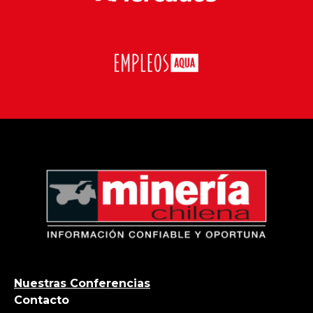
Nuestras Conferencias
Contacto