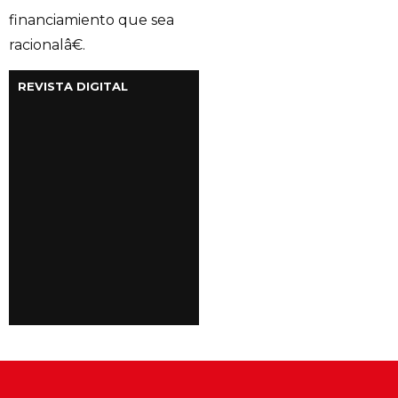
financiamiento que sea
racionalâ€.
REVISTA DIGITAL