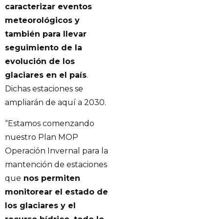
caracterizar eventos
meteorológicos y
también para llevar
seguimiento de la
evolución de los
glaciares en el país
.
Dichas estaciones se
ampliarán de aquí a 2030.
“Estamos comenzando
nuestro Plan MOP
Operación Invernal para la
mantención de estaciones
que
nos permiten
monitorear el estado de
los glaciares y el