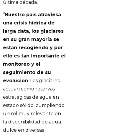
última década.
“
Nuestro país atraviesa
una crisis hídrica de
larga data, los glaciares
en su gran mayoría se
están recogiendo y por
ello es tan importante el
monitoreo y el
seguimiento de su
evolución
. Los glaciares
actúan como reservas
estratégicas de agua en
estado sólido, cumpliendo
un rol muy relevante en
la disponibilidad de agua
dulce en diversas