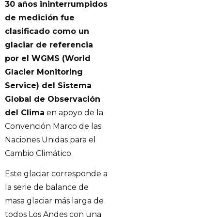
30 años ininterrumpidos
de medición fue
clasificado como un
glaciar de referencia
por el WGMS (World
Glacier Monitoring
Service) del Sistema
Global de Observación
del Clima
en apoyo de la
Convención Marco de las
Naciones Unidas para el
Cambio Climático.
Este glaciar corresponde a
la serie de balance de
masa glaciar más larga de
todos Los Andes con una