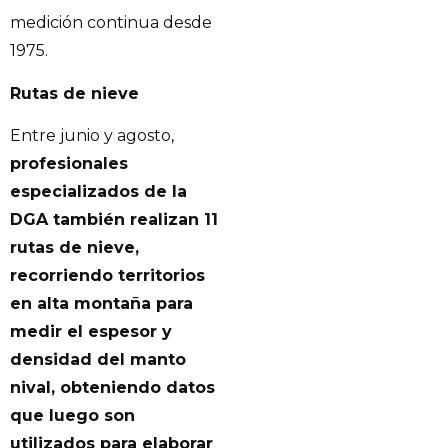
medición continua desde
1975.
Rutas de nieve
Entre junio y agosto,
profesionales
especializados de la
DGA también realizan 11
rutas de nieve,
recorriendo territorios
en alta montaña para
medir el espesor y
densidad del manto
nival, obteniendo datos
que luego son
utilizados para elaborar