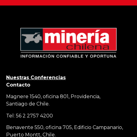
Nuestras Conferencias
Contacto
Magnere 1540, oficina 801, Providencia,
Santiago de Chile.
Tel: 56 2 2757 4200
Benavente 550, oficina 705, Edificio Campanario,
Puerto Montt, Chile.