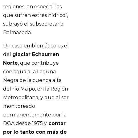
regiones, en especial las
que sufren estrés hídrico”,
subrayó el subsecretario
Balmaceda.
Un caso emblemático es el
del
glaciar Echaurren
Norte
, que contribuye
con agua a la Laguna
Negra de la cuenca alta
del río Maipo, en la Región
Metropolitana, y que al ser
monitoreado
permanentemente por la
DGA desde 1975 y
contar
por lo tanto con más de