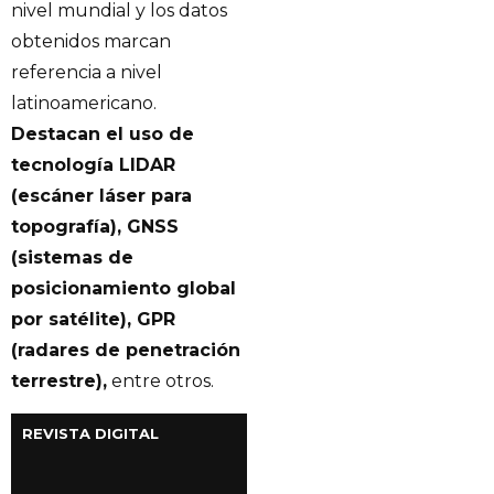
nivel mundial y los datos
obtenidos marcan
referencia a nivel
latinoamericano.
Destacan el uso de
tecnología LIDAR
(escáner láser para
topografía), GNSS
(sistemas de
posicionamiento global
por satélite), GPR
(radares de penetración
terrestre),
entre otros.
REVISTA DIGITAL