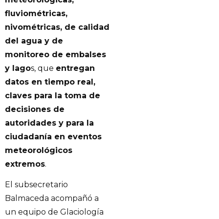
fluviométricas,
nivométricas, de calidad
del agua y de
monitoreo de embalses
y lago
s, que
entregan
datos en tiempo real,
claves para la toma de
decisiones de
autoridades y para la
ciudadanía en eventos
meteorológicos
extremos
.
El subsecretario
Balmaceda acompañó a
un equipo de Glaciología