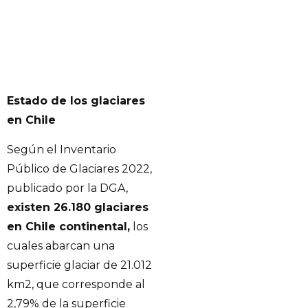
Estado de los glaciares
en Chile
Según el Inventario
Público de Glaciares 2022,
publicado por la DGA,
existen 26.180 glaciares
en Chile continental,
los
cuales abarcan una
superficie glaciar de 21.012
km2, que corresponde al
2,79% de la superficie