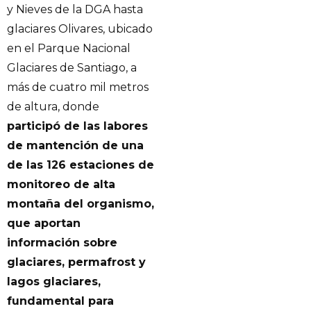
y Nieves de la DGA hasta
glaciares Olivares, ubicado
en el Parque Nacional
Glaciares de Santiago, a
más de cuatro mil metros
de altura, donde
participó de las labores
de mantención de una
de las 126 estaciones de
monitoreo de alta
montaña del organismo,
que aportan
información sobre
glaciares, permafrost y
lagos glaciares,
fundamental para