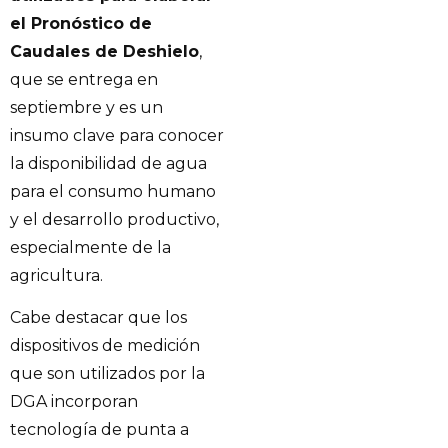
el Pronóstico de
Caudales de Deshielo
,
que se entrega en
septiembre y es un
insumo clave para conocer
la disponibilidad de agua
para el consumo humano
y el desarrollo productivo,
especialmente de la
agricultura.
Cabe destacar que los
dispositivos de medición
que son utilizados por la
DGA incorporan
tecnología de punta a