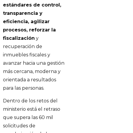
estándares de control,
transparencia y
eficiencia, agilizar
procesos, reforzar la
fiscalización
y
recuperación de
inmuebles fiscales y
avanzar hacia una gestión
más cercana, moderna y
orientada a resultados
para las personas.
Dentro de los retos del
ministerio está el retraso
que supera las 60 mil
solicitudes de