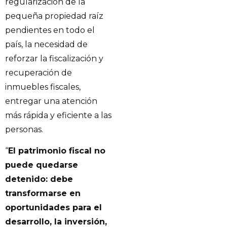
regularización de la
pequeña propiedad raíz
pendientes en todo el
país, la necesidad de
reforzar la fiscalización y
recuperación de
inmuebles fiscales,
entregar una atención
más rápida y eficiente a las
personas.
“
El patrimonio fiscal no
puede quedarse
detenido: debe
transformarse en
oportunidades para el
desarrollo, la inversión,