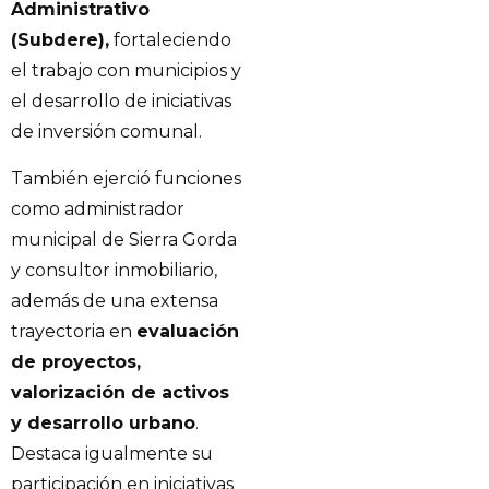
Administrativo
(Subdere),
fortaleciendo
el trabajo con municipios y
el desarrollo de iniciativas
de inversión comunal.
También ejerció funciones
como administrador
municipal de Sierra Gorda
y consultor inmobiliario,
además de una extensa
trayectoria en
evaluación
de proyectos,
valorización de activos
y desarrollo urbano
.
Destaca igualmente su
participación en iniciativas