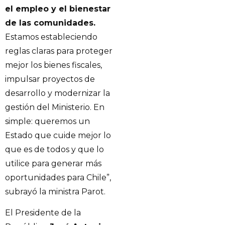
el empleo y el bienestar
de las comunidades.
Estamos estableciendo
reglas claras para proteger
mejor los bienes fiscales,
impulsar proyectos de
desarrollo y modernizar la
gestión del Ministerio. En
simple: queremos un
Estado que cuide mejor lo
que es de todos y que lo
utilice para generar más
oportunidades para Chile”,
subrayó la ministra Parot.
El Presidente de la