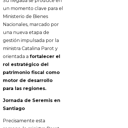
Su llegada se produce en
un momento clave para el
Ministerio de Bienes
Nacionales, marcado por
una nueva etapa de
gestión impulsada por la
ministra Catalina Parot y
orientada a
fortalecer el
rol estratégico del
patrimonio fiscal como
motor de desarrollo
para las regiones.
Jornada de Seremis en
Santiago
Precisamente esta