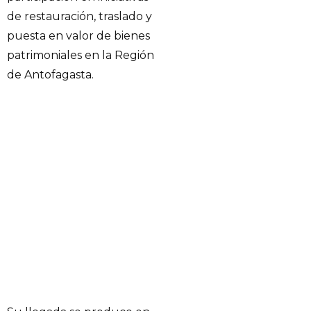
de restauración, traslado y
puesta en valor de bienes
patrimoniales en la Región
de Antofagasta.