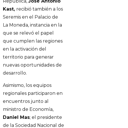
República,
José Antonio
Kast,
recibió también a los
Seremis en el Palacio de
La Moneda, instancia en la
que se relevó el papel
que cumplen las regiones
en la activación del
territorio para generar
nuevas oportunidades de
desarrollo.
Asimismo, los equipos
regionales participaron en
encuentros junto al
ministro de Economía,
Daniel Mas
; el presidente
de la Sociedad Nacional de