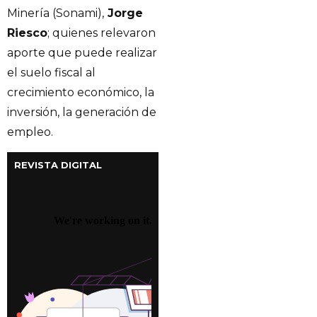
Minería (Sonami),
Jorge
Riesco
; quienes relevaron
aporte que puede realizar
el suelo fiscal al
crecimiento económico, la
inversión, la generación de
empleo.
REVISTA DIGITAL