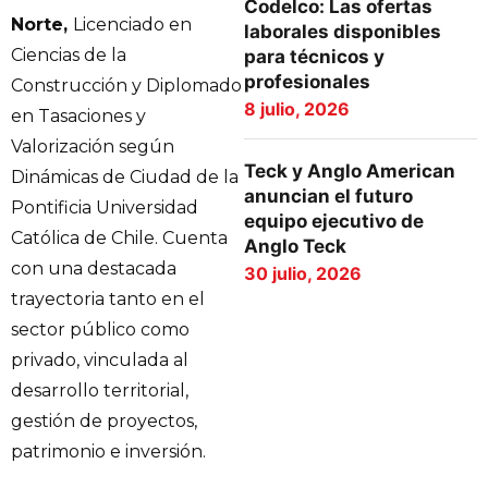
Codelco: Las ofertas
Norte,
Licenciado en
laborales disponibles
Ciencias de la
para técnicos y
profesionales
Construcción y Diplomado
8 julio, 2026
en Tasaciones y
Valorización según
Teck y Anglo American
Dinámicas de Ciudad de la
anuncian el futuro
Pontificia Universidad
equipo ejecutivo de
Católica de Chile. Cuenta
Anglo Teck
con una destacada
30 julio, 2026
trayectoria tanto en el
sector público como
privado, vinculada al
desarrollo territorial,
gestión de proyectos,
patrimonio e inversión.