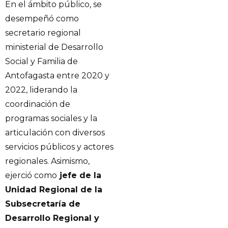
En el ámbito público, se
desempeñó como
secretario regional
ministerial de Desarrollo
Social y Familia de
Antofagasta entre 2020 y
2022, liderando la
coordinación de
programas sociales y la
articulación con diversos
servicios públicos y actores
regionales. Asimismo,
ejerció como
jefe de la
Unidad Regional de la
Subsecretaría de
Desarrollo Regional y