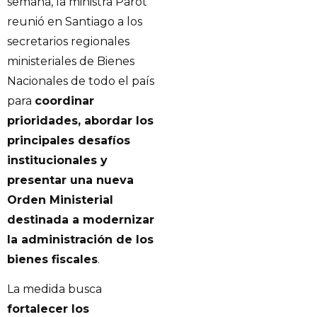
semana, la ministra Parot
reunió en Santiago a los
secretarios regionales
ministeriales de Bienes
Nacionales de todo el país
para
coordinar
prioridades, abordar los
principales desafíos
institucionales y
presentar una nueva
Orden Ministerial
destinada a modernizar
la administración de los
bienes fiscales
.
La medida busca
fortalecer los