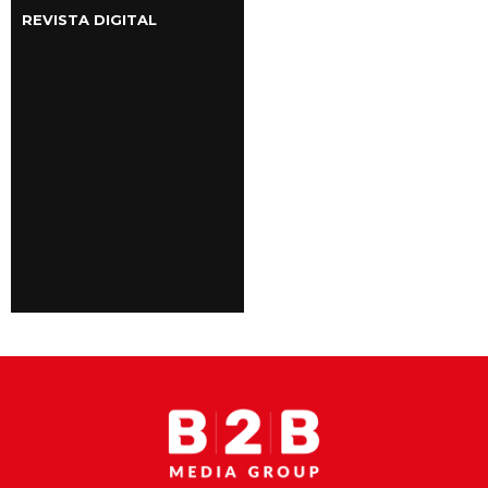
REVISTA DIGITAL