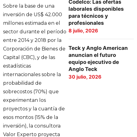
Codelco: Las ofertas
Sobre la base de una
laborales disponibles
inversión de US$ 42.000
para técnicos y
profesionales
millones estimada en el
8 julio, 2026
sector durante el período
entre 2014 y 2018 por la
Teck y Anglo American
Corporación de Bienes de
anuncian el futuro
Capital (CBC), y de las
equipo ejecutivo de
estadísticas
Anglo Teck
internacionales sobre la
30 julio, 2026
probabilidad de
sobrecostos (70%) que
experimentan los
proyectos y la cuantía de
esos montos (15% de la
inversión), la consultora
Valor Experto proyecta