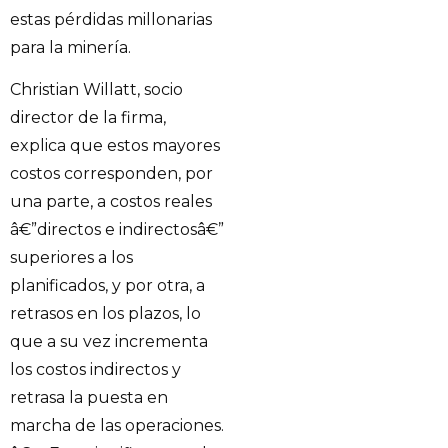
estas pérdidas millonarias
para la minería.
Christian Willatt, socio
director de la firma,
explica que estos mayores
costos corresponden, por
una parte, a costos reales
â€”directos e indirectosâ€”
superiores a los
planificados, y por otra, a
retrasos en los plazos, lo
que a su vez incrementa
los costos indirectos y
retrasa la puesta en
marcha de las operaciones.