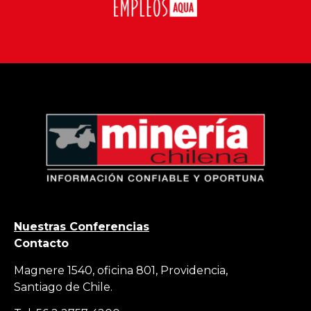
Nuestras Conferencias
Contacto
Magnere 1540, oficina 801, Providencia,
Santiago de Chile.