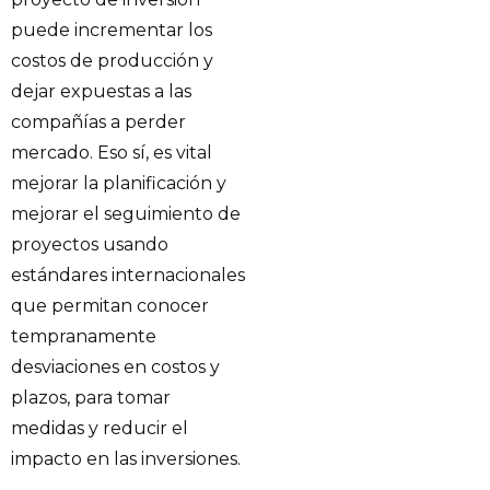
puede incrementar los
costos de producción y
dejar expuestas a las
compañías a perder
mercado. Eso sí, es vital
mejorar la planificación y
mejorar el seguimiento de
proyectos usando
estándares internacionales
que permitan conocer
tempranamente
desviaciones en costos y
plazos, para tomar
medidas y reducir el
impacto en las inversiones.