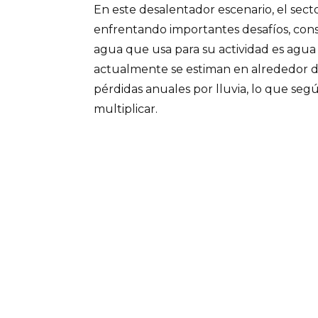
En este desalentador escenario, el sect
enfrentando importantes desafíos, con
agua que usa para su actividad es agua
actualmente se estiman en alrededor d
pérdidas anuales por lluvia, lo que seg
multiplicar.