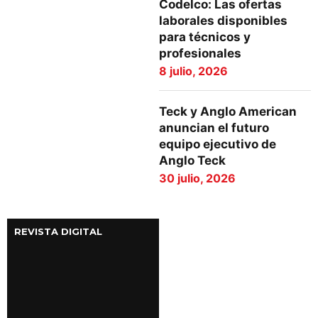
Codelco: Las ofertas
laborales disponibles
para técnicos y
profesionales
8 julio, 2026
Teck y Anglo American
anuncian el futuro
equipo ejecutivo de
Anglo Teck
30 julio, 2026
REVISTA DIGITAL