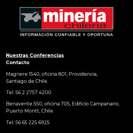
Nuestras Conferencias
Contacto
Magnere 1540, oficina 801, Providencia,
Santiago de Chile.
Tel: 56 2 2757 4200
Benavente 550, oficina 705, Edificio Campanario,
Puerto Montt, Chile.
Tel: 56 65 225 6925