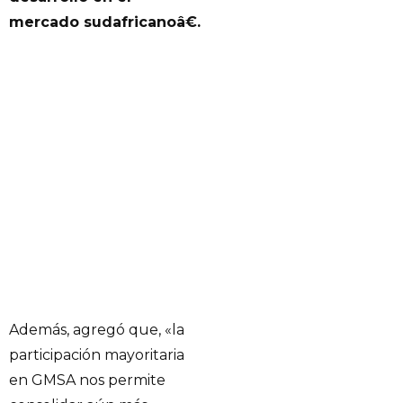
mercado sudafricanoâ€.
Además, agregó que, «la
participación mayoritaria
en GMSA nos permite