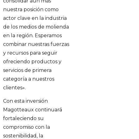
consolidar aún más
nuestra posición como
actor clave en la industria
de los medios de molienda
en la región. Esperamos
combinar nuestras fuerzas
y recursos para seguir
ofreciendo productos y
servicios de primera
categoría a nuestros
clientes».
Con esta inversión
Magotteaux continuará
fortaleciendo su
compromiso con la
sostenibilidad, la