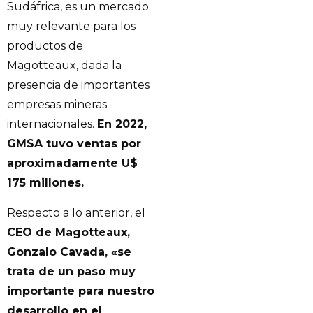
Sudáfrica, es un mercado
muy relevante para los
productos de
Magotteaux, dada la
presencia de importantes
empresas mineras
internacionales.
En 2022,
GMSA tuvo ventas por
aproximadamente U$
175 millones.
Respecto a lo anterior, el
CEO de Magotteaux,
Gonzalo Cavada, «se
trata de un paso muy
importante para nuestro
desarrollo en el