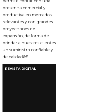
permite contar con una
presencia comercial y
productiva en mercados
relevantes y con grandes
proyecciones de
expansión, de forma de
brindar a nuestros clientes
un suministro confiable y
de calidadâ€.
REVISTA DIGITAL