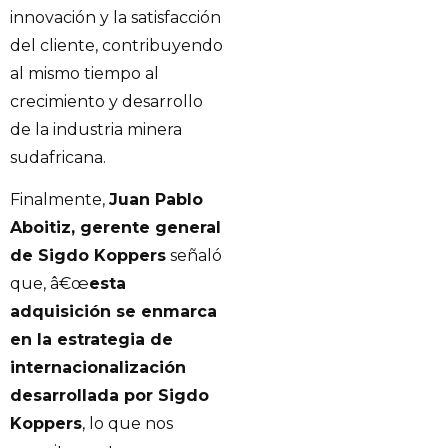
innovación y la satisfacción
del cliente, contribuyendo
al mismo tiempo al
crecimiento y desarrollo
de la industria minera
sudafricana.
Finalmente,
Juan Pablo
Aboitiz, gerente general
de Sigdo Koppers
señaló
que, â€œ
esta
adquisición se enmarca
en la estrategia de
internacionalización
desarrollada por Sigdo
Koppers
, lo que nos