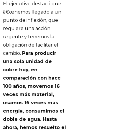
El ejecutivo destacó que
â€œhemos llegado a un
punto de inflexión, que
requiere una acción
urgente y tenemos la
obligación de facilitar el
cambio.
Para producir
una sola unidad de
cobre hoy, en
comparación con hace
100 años, movemos 16
veces más material,
usamos 16 veces más
energía, consumimos el
doble de agua. Hasta
ahora, hemos resuelto el