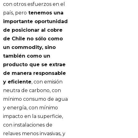
con otros esfuerzos en el
país, pero
tenemos una
importante oportunidad
de posicionar al cobre
de Chile no sólo como
un commodity, sino
también como un
producto que se extrae
de manera responsable
y eficiente
, con emisión
neutra de carbono, con
mínimo consumo de agua
y energía, con mínimo
impacto en la superficie,
con instalaciones de
relaves menos invasivas, y