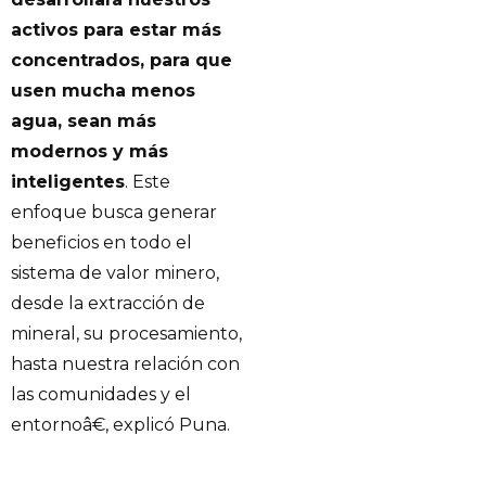
activos para estar más
concentrados, para que
usen mucha menos
agua, sean más
modernos y más
inteligentes
. Este
enfoque busca generar
beneficios en todo el
sistema de valor minero,
desde la extracción de
mineral, su procesamiento,
hasta nuestra relación con
las comunidades y el
entornoâ€, explicó Puna.