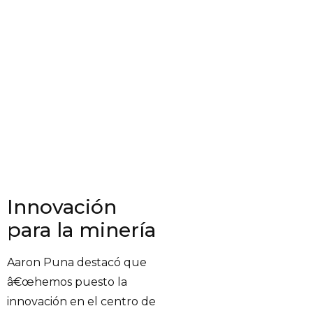
Innovación
para la minería
Aaron Puna destacó que
â€œhemos puesto la
innovación en el centro de