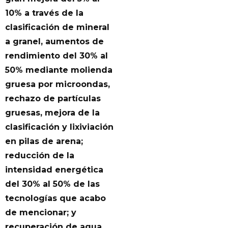
10% a través de la
clasificación de mineral
a granel, aumentos de
rendimiento del 30% al
50% mediante molienda
gruesa por microondas,
rechazo de partículas
gruesas, mejora de la
clasificación y lixiviación
en pilas de arena;
reducción de la
intensidad energética
del 30% al 50% de las
tecnologías que acabo
de mencionar; y
recuperación de agua