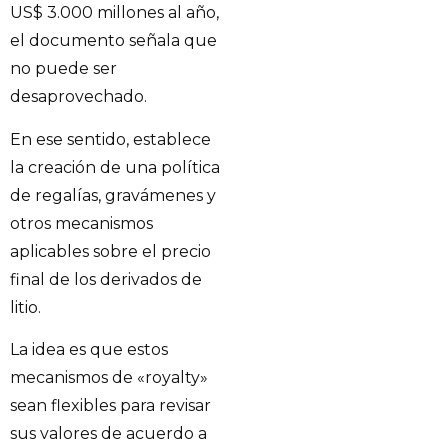
US$ 3.000 millones al año,
el documento señala que
no puede ser
desaprovechado.
En ese sentido, establece
la creación de una política
de regalías, gravámenes y
otros mecanismos
aplicables sobre el precio
final de los derivados de
litio.
La idea es que estos
mecanismos de «royalty»
sean flexibles para revisar
sus valores de acuerdo a