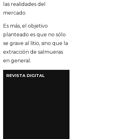
las realidades del
mercado.
Es más, el objetivo
planteado es que no sólo
se grave al litio, sino que la
extracción de salmueras
en general.
REVISTA DIGITAL