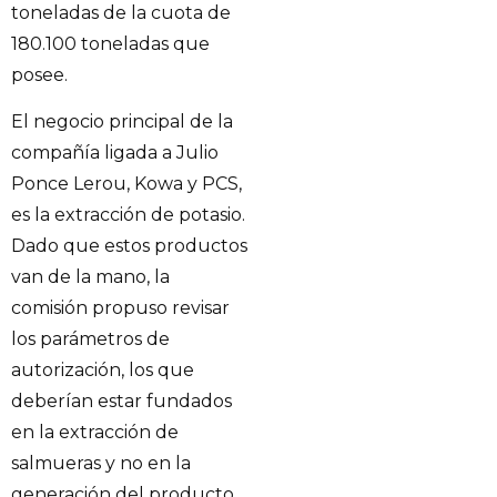
toneladas de la cuota de
180.100 toneladas que
posee.
El negocio principal de la
compañía ligada a Julio
Ponce Lerou, Kowa y PCS,
es la extracción de potasio.
Dado que estos productos
van de la mano, la
comisión propuso revisar
los parámetros de
autorización, los que
deberían estar fundados
en la extracción de
salmueras y no en la
generación del producto