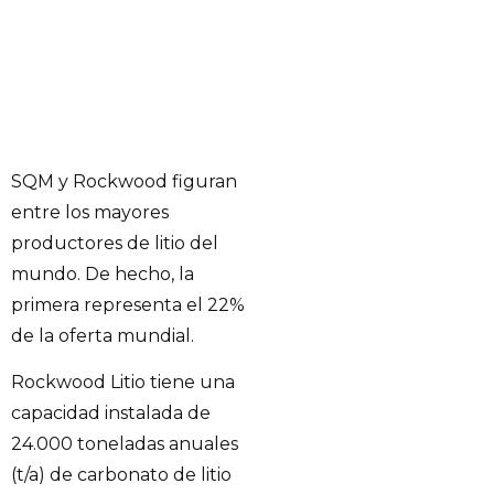
SQM y Rockwood figuran
entre los mayores
productores de litio del
mundo. De hecho, la
primera representa el 22%
de la oferta mundial.
Rockwood Litio tiene una
capacidad instalada de
24.000 toneladas anuales
(t/a) de carbonato de litio