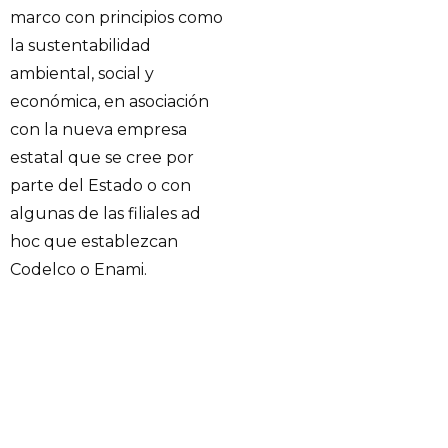
marco con principios como
la sustentabilidad
ambiental, social y
económica, en asociación
con la nueva empresa
estatal que se cree por
parte del Estado o con
algunas de las filiales ad
hoc que establezcan
Codelco o Enami.