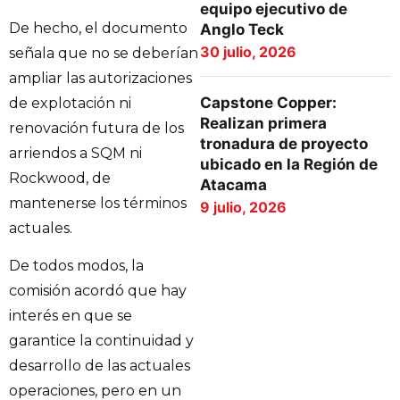
equipo ejecutivo de
De hecho, el documento
Anglo Teck
30 julio, 2026
señala que no se deberían
ampliar las autorizaciones
Capstone Copper:
de explotación ni
Realizan primera
renovación futura de los
tronadura de proyecto
arriendos a SQM ni
ubicado en la Región de
Rockwood, de
Atacama
mantenerse los términos
9 julio, 2026
actuales.
De todos modos, la
comisión acordó que hay
interés en que se
garantice la continuidad y
desarrollo de las actuales
operaciones, pero en un