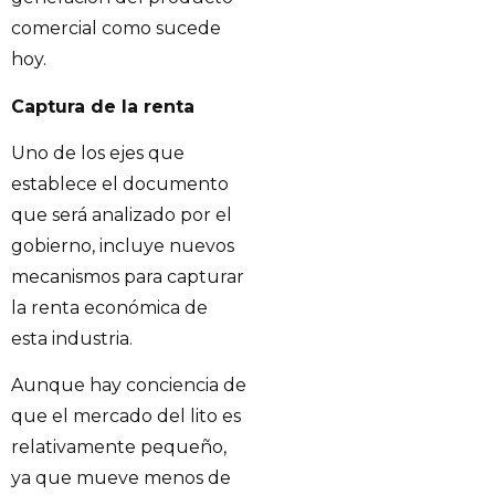
comercial como sucede
hoy.
Captura de la renta
Uno de los ejes que
establece el documento
que será analizado por el
gobierno, incluye nuevos
mecanismos para capturar
la renta económica de
esta industria.
Aunque hay conciencia de
que el mercado del lito es
relativamente pequeño,
ya que mueve menos de