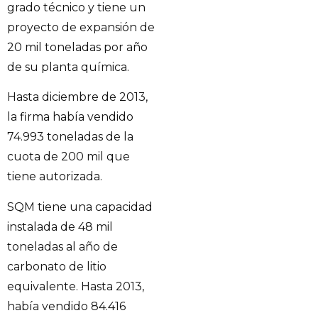
grado técnico y tiene un
proyecto de expansión de
20 mil toneladas por año
de su planta química.
Hasta diciembre de 2013,
la firma había vendido
74.993 toneladas de la
cuota de 200 mil que
tiene autorizada.
SQM tiene una capacidad
instalada de 48 mil
toneladas al año de
carbonato de litio
equivalente. Hasta 2013,
había vendido 84.416