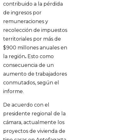
contribuido a la pérdida
de ingresos por
remuneraciones y
recolección de impuestos
territoriales por más de
$900 millones anuales en
la región
.
Esto como
consecuencia de un
aumento de trabajadores
conmutados, según el
informe.
De acuerdo con el
presidente regional de la
cámara, actualmente los
proyectos de vivienda de
tipo casas en Antofagasta