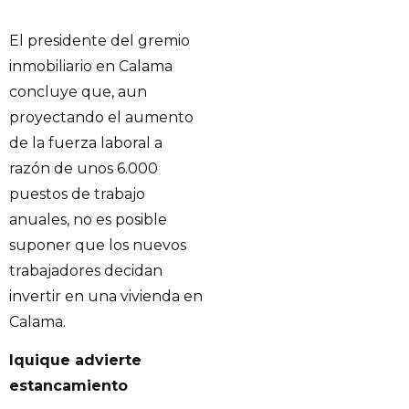
El presidente del gremio
inmobiliario en Calama
concluye que, aun
proyectando el aumento
de la fuerza laboral a
razón de unos 6.000
puestos de trabajo
anuales, no es posible
suponer que los nuevos
trabajadores decidan
invertir en una vivienda en
Calama.
Iquique advierte
estancamiento