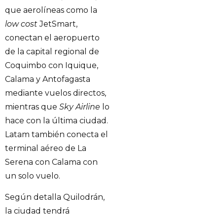
que aerolíneas como la
low cost
JetSmart,
conectan el aeropuerto
de la capital regional de
Coquimbo con Iquique,
Calama y Antofagasta
mediante vuelos directos,
mientras que
Sky Airline
lo
hace con la última ciudad.
Latam también conecta el
terminal aéreo de La
Serena con Calama con
un solo vuelo.
Según detalla Quilodrán,
la ciudad tendrá