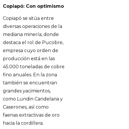
Copiapó: Con optimismo
Copiapó se sitúa entre
diversas operaciones de la
mediana minería, donde
destaca el rol de Pucobre,
empresa cuyo orden de
producción está en las
45.000 toneladas de cobre
fino anuales. En la zona
también se encuentran
grandes yacimientos,
como Lundin Candelaria y
Caserones, así como
faenas extractivas de oro
hacia la cordillera.