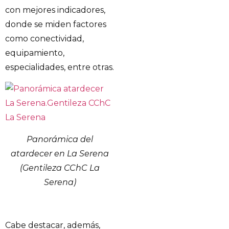
con mejores indicadores,
donde se miden factores
como conectividad,
equipamiento,
especialidades, entre otras.
Panorámica del
atardecer en La Serena
(Gentileza CChC La
Serena)
Cabe destacar, además,