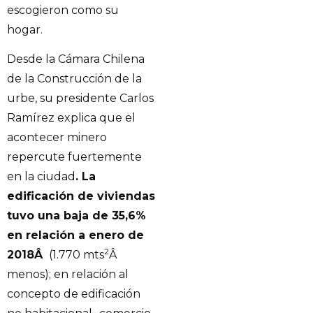
escogieron como su
hogar.
Desde la Cámara Chilena
de la Construcción de la
urbe, su presidente Carlos
Ramírez explica que el
acontecer minero
repercute fuertemente
en la ciudad
. La
edificación de viviendas
tuvo una baja de 35,6%
en relación a enero de
2
2018Â
(1.770 mts
Â
menos); en relación al
concepto de edificación