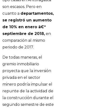
son escasos. Pero en
cuanto a
departamentos,
se registró un aumento
de 10% en enero â€“
septiembre de 2018,
en
comparación al mismo
periodo de 2017.
De todas maneras, el
gremio inmobiliario
proyecta que la inversión
privada en el sector
minero podría impulsar el
repunte de la actividad de
la construcción durante el
segundo semestre de este