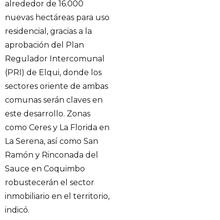
alrededor de 16.000
nuevas hectáreas para uso
residencial, gracias a la
aprobación del Plan
Regulador Intercomunal
(PRI) de Elqui, donde los
sectores oriente de ambas
comunas serán claves en
este desarrollo. Zonas
como Ceres y La Florida en
La Serena, así como San
Ramón y Rinconada del
Sauce en Coquimbo
robustecerán el sector
inmobiliario en el territorio,
indicó.