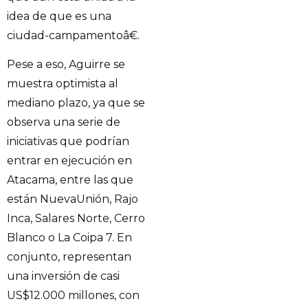
idea de que es una
ciudad-campamentoâ€.
Pese a eso, Aguirre se
muestra optimista al
mediano plazo, ya que se
observa una serie de
iniciativas que podrían
entrar en ejecución en
Atacama, entre las que
están NuevaUnión, Rajo
Inca, Salares Norte, Cerro
Blanco o La Coipa 7. En
conjunto, representan
una inversión de casi
US$12.000 millones, con