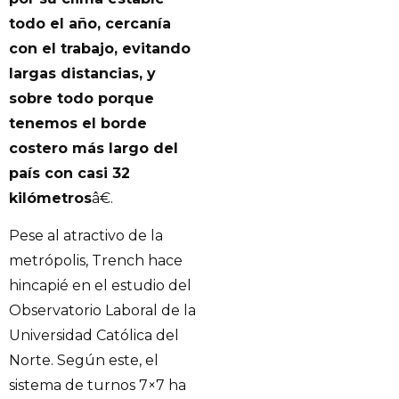
todo el año, cercanía
con el trabajo, evitando
largas distancias, y
sobre todo porque
tenemos el borde
costero más largo del
país con casi 32
kilómetros
â€.
Pese al atractivo de la
metrópolis, Trench hace
hincapié en el estudio del
Observatorio Laboral de la
Universidad Católica del
Norte. Según este, el
sistema de turnos 7×7 ha