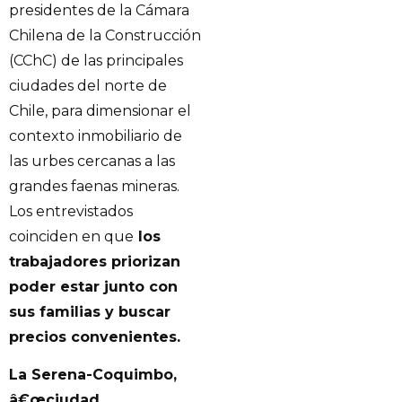
presidentes de la Cámara
Chilena de la Construcción
(CChC) de las principales
ciudades del norte de
Chile, para dimensionar el
contexto inmobiliario de
las urbes cercanas a las
grandes faenas mineras.
Los entrevistados
coinciden en que
los
trabajadores priorizan
poder estar junto con
sus familias y buscar
precios convenientes.
La Serena-Coquimbo,
â€œciudad