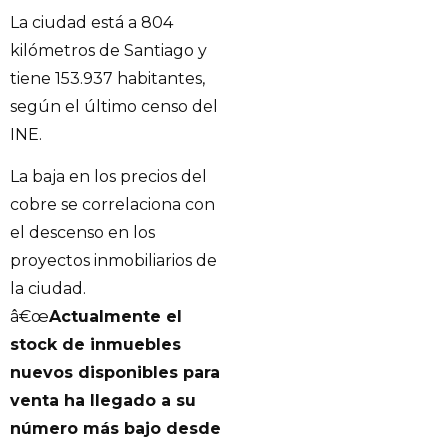
La ciudad está a 804
kilómetros de Santiago y
tiene 153.937 habitantes,
según el último censo del
INE.
La baja en los precios del
cobre se correlaciona con
el descenso en los
proyectos inmobiliarios de
la ciudad.
â€œ
Actualmente el
stock de inmuebles
nuevos disponibles para
venta ha llegado a su
número más bajo desde