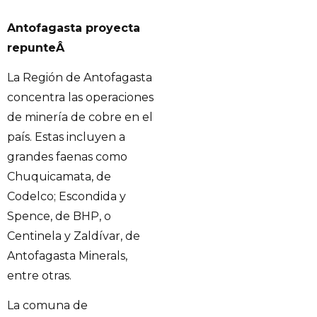
Antofagasta proyecta
repunteÂ
La Región de Antofagasta
concentra las operaciones
de minería de cobre en el
país. Estas incluyen a
grandes faenas como
Chuquicamata, de
Codelco; Escondida y
Spence, de BHP, o
Centinela y Zaldívar, de
Antofagasta Minerals,
entre otras.
La comuna de