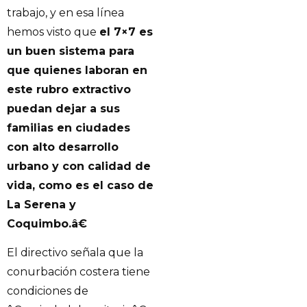
trabajo, y en esa línea
hemos visto que
el 7×7 es
un buen sistema para
que quienes laboran en
este rubro extractivo
puedan dejar a sus
familias en ciudades
con alto desarrollo
urbano y con calidad de
vida, como es el caso de
La Serena y
Coquimbo.â€
El directivo señala que la
conurbación costera tiene
condiciones de