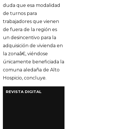
duda que esa modalidad
de turnos para
trabajadores que vienen
de fuera de la región es
un desincentivo para la
adquisición de vivienda en
la zonaâ€, viéndose
únicamente beneficiada la
comuna aledaña de Alto
Hospicio, concluye.
REVISTA DIGITAL