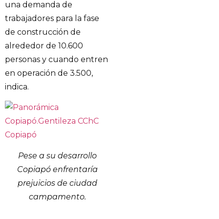
una demanda de
trabajadores para la fase
de construcción de
alrededor de 10.600
personas y cuando entren
en operación de 3.500,
indica.
Pese a su desarrollo
Copiapó enfrentaría
prejuicios de ciudad
campamento.