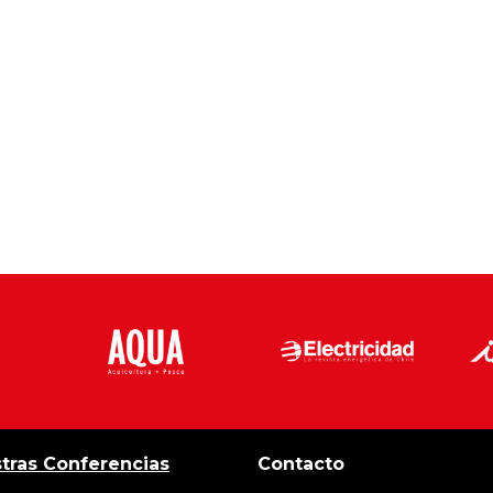
tras Conferencias
Contacto