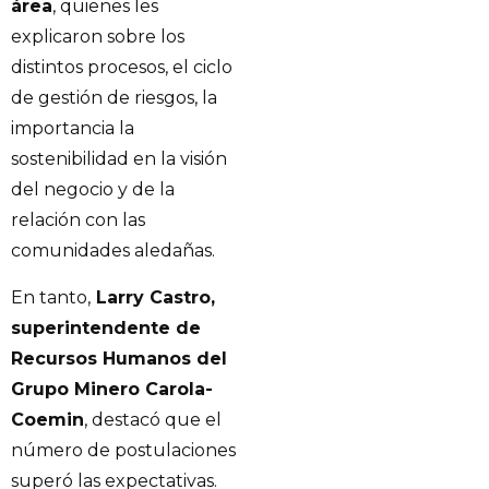
área
, quienes les
explicaron sobre los
distintos procesos, el ciclo
de gestión de riesgos, la
importancia la
sostenibilidad en la visión
del negocio y de la
relación con las
comunidades aledañas.
En tanto,
Larry Castro,
superintendente de
Recursos Humanos del
Grupo Minero Carola-
Coemin
, destacó que el
número de postulaciones
superó las expectativas.