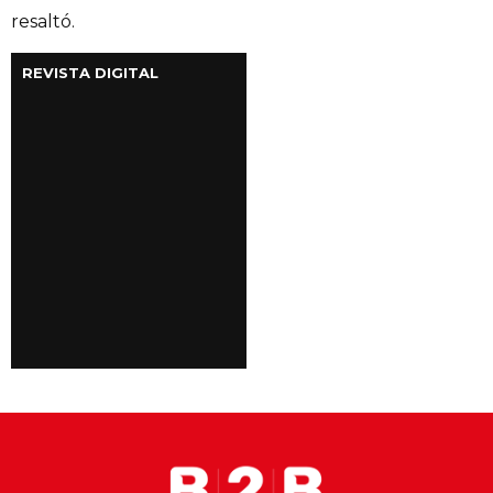
resaltó.
REVISTA DIGITAL