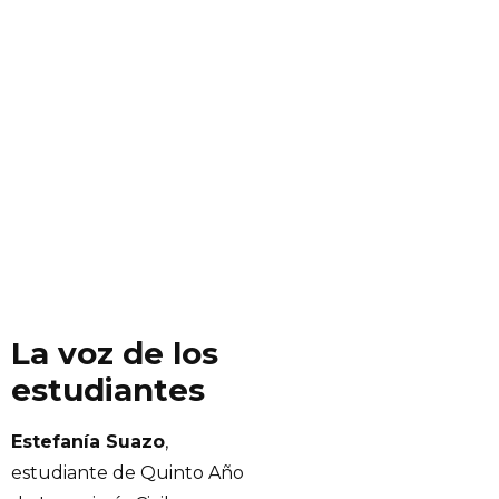
La voz de los
estudiantes
Estefanía Suazo
,
estudiante de Quinto Año