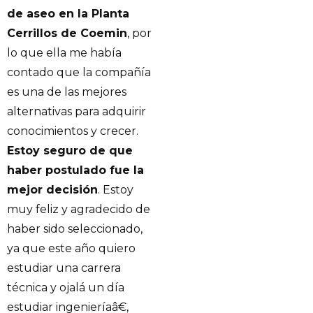
de aseo en la Planta
Cerrillos de Coemin
, por
lo que ella me había
contado que la compañía
es una de las mejores
alternativas para adquirir
conocimientos y crecer.
Estoy seguro de que
haber postulado fue la
mejor decisión
. Estoy
muy feliz y agradecido de
haber sido seleccionado,
ya que este año quiero
estudiar una carrera
técnica y ojalá un día
estudiar ingenieríaâ€,