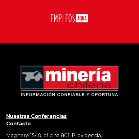
Nuestras Conferencias
Contacto
Magnere 1540, oficina 801, Providencia,