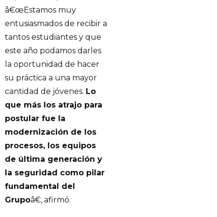
â€œEstamos muy
entusiasmados de recibir a
tantos estudiantes y que
este año podamos darles
la oportunidad de hacer
su práctica a una mayor
cantidad de jóvenes.
Lo
que más los atrajo para
postular fue la
modernización de los
procesos, los equipos
de última generación y
la seguridad como pilar
fundamental del
Grupo
â€, afirmó.