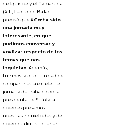
de Iquique y el Tamarugal
(AII), Leopoldo Bailac,
precisó que
â€œha sido
una jornada muy
interesante, en que
pudimos conversar y
analizar respecto de los
temas que nos
inquietan
. Además,
tuvimos la oportunidad de
compartir esta excelente
jornada de trabajo con la
presidenta de Sofofa, a
quien expresamos
nuestras inquietudes y de
quien pudimos obtener