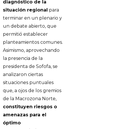
diagnóstico de la
situación regional
para
terminar en un plenario y
un debate abierto, que
permitió establecer
planteamientos comunes.
Asimismo, aprovechando
la presencia de la
presidenta de Sofofa, se
analizaron ciertas
situaciones puntuales
que, a ojos de los gremios
de la Macrozona Norte,
constituyen riesgos o
amenazas para el
óptimo