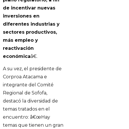
de incentivar nuevas
inversiones en
diferentes industrias y
sectores productivos,
más empleo y
reactivación
económica
â€.
A su vez, el presidente de
Corproa Atacama e
integrante del Comité
Regional de Sofofa,
destacó la diversidad de
temas tratados en el
encuentro: â€œHay
temas que tienen un gran