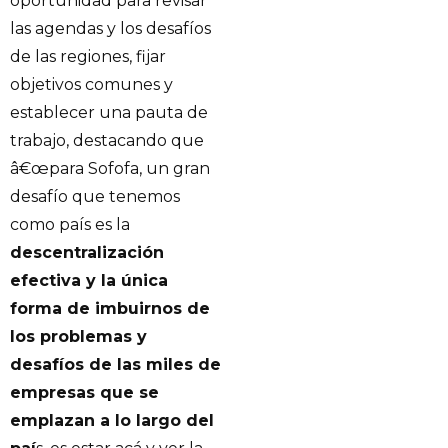
oportunidad para revisar
las agendas y los desafíos
de las regiones, fijar
objetivos comunes y
establecer una pauta de
trabajo, destacando que
â€œpara Sofofa, un gran
desafío que tenemos
como país es la
descentralización
efectiva y la única
forma de imbuirnos de
los problemas y
desafíos de las miles de
empresas que se
emplazan a lo largo del