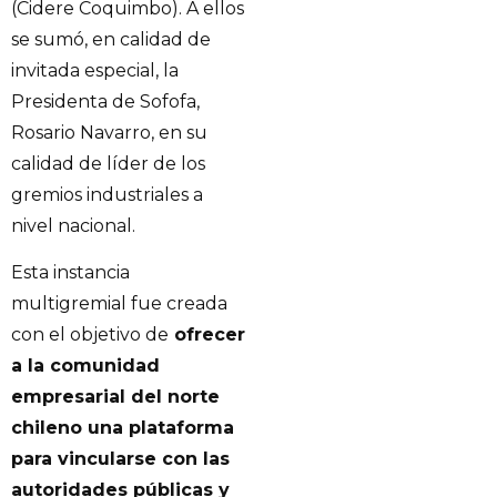
(Cidere Coquimbo). A ellos
se sumó, en calidad de
invitada especial, la
Presidenta de Sofofa,
Rosario Navarro, en su
calidad de líder de los
gremios industriales a
nivel nacional.
Esta instancia
multigremial fue creada
con el objetivo de
ofrecer
a la comunidad
empresarial del norte
chileno una plataforma
para vincularse con las
autoridades públicas y