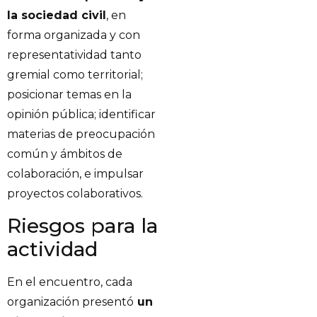
la sociedad civil
, en
forma organizada y con
representatividad tanto
gremial como territorial;
posicionar temas en la
opinión pública; identificar
materias de preocupación
común y ámbitos de
colaboración, e impulsar
proyectos colaborativos.
Riesgos para la
actividad
En el encuentro, cada
organización presentó
un