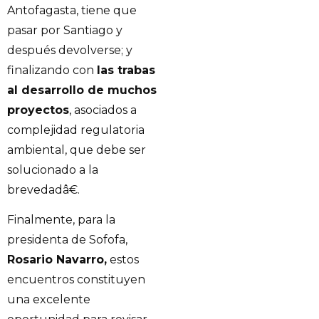
Antofagasta, tiene que
pasar por Santiago y
después devolverse; y
finalizando con
las trabas
al desarrollo de muchos
proyectos
, asociados a
complejidad regulatoria
ambiental, que debe ser
solucionado a la
brevedadâ€.
Finalmente, para la
presidenta de Sofofa,
Rosario Navarro,
estos
encuentros constituyen
una excelente