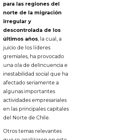
para las regiones del
norte de la migración
irregular y
descontrolada de los
últimos años
, la cual, a
juicio de los líderes
gremiales, ha provocado
una ola de delincuencia e
inestabilidad social que ha
afectado seriamente a
algunas importantes
actividades empresariales
en las principales capitales
del Norte de Chile.
Otros temas relevantes
que se analizaron en este