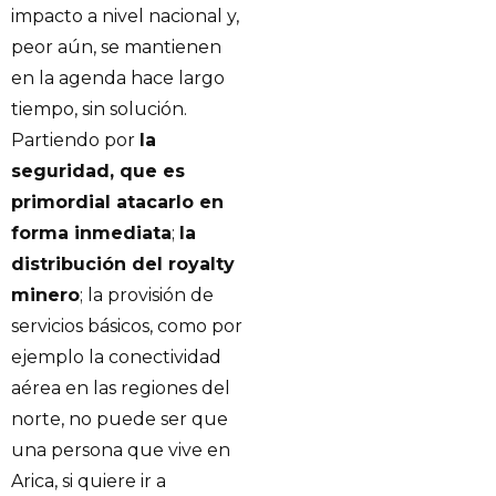
impacto a nivel nacional y,
peor aún, se mantienen
en la agenda hace largo
tiempo, sin solución.
Partiendo por
la
seguridad, que es
primordial atacarlo en
forma inmediata
;
la
distribución del royalty
minero
; la provisión de
servicios básicos, como por
ejemplo la conectividad
aérea en las regiones del
norte, no puede ser que
una persona que vive en
Arica, si quiere ir a