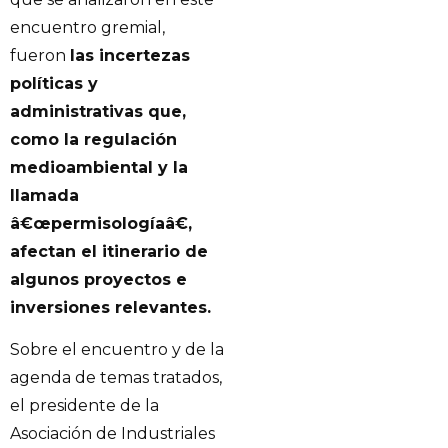
encuentro gremial,
fueron
las incertezas
políticas y
administrativas que,
como la regulación
medioambiental y la
llamada
â€œpermisologíaâ€,
afectan el itinerario de
algunos proyectos e
inversiones relevantes.
Sobre el encuentro y de la
agenda de temas tratados,
el presidente de la
Asociación de Industriales