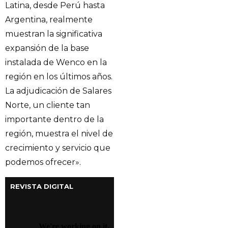
Latina, desde Perú hasta
Argentina, realmente
muestran la significativa
expansión de la base
instalada de Wenco en la
región en los últimos años.
La adjudicación de Salares
Norte, un cliente tan
importante dentro de la
región, muestra el nivel de
crecimiento y servicio que
podemos ofrecer».
REVISTA DIGITAL