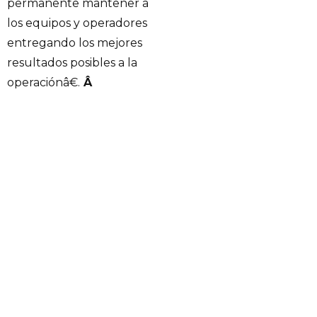
permanente mantener a
los equipos y operadores
entregando los mejores
resultados posibles a la
operaciónâ€.
Â