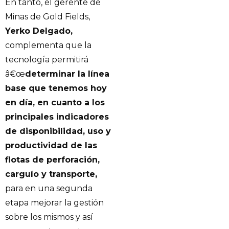
En tanto, el gerente de
Minas de Gold Fields,
Yerko Delgado,
complementa que la
tecnología permitirá
â€œ
determinar la línea
base que tenemos hoy
en día, en cuanto a los
principales indicadores
de disponibilidad, uso y
productividad de las
flotas de perforación,
carguío y transporte,
para en una segunda
etapa mejorar la gestión
sobre los mismos y así