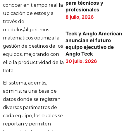
para técnicos y
conocer en tiempo real la
profesionales
ubicación de estos y a
8 julio, 2026
través de
modelos/algoritmos
Teck y Anglo American
matemáticos optimiza la
anuncian el futuro
gestión de destinos de los
equipo ejecutivo de
Anglo Teck
equipos, mejorando con
30 julio, 2026
ello la productividad de la
flota.
El sistema, además,
administra una base de
datos donde se registran
diversos parámetros de
cada equipo, los cuales se
reportan y permiten