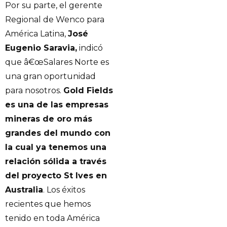
Por su parte, el gerente
Regional de Wenco para
América Latina,
José
Eugenio Saravia,
indicó
que â€œSalares Norte es
una gran oportunidad
para nosotros.
Gold Fields
es una de las empresas
mineras de oro más
grandes del mundo con
la cual ya tenemos una
relación sólida a través
del proyecto St Ives en
Australia
. Los éxitos
recientes que hemos
tenido en toda América