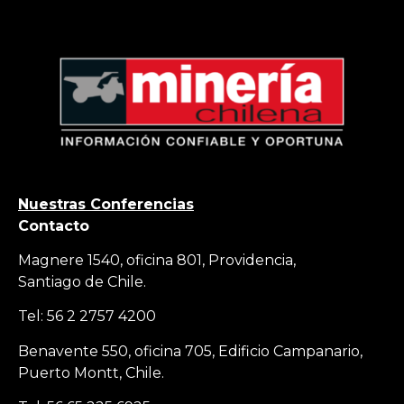
Nuestras Conferencias
Contacto
Magnere 1540, oficina 801, Providencia,
Santiago de Chile.
Tel: 56 2 2757 4200
Benavente 550, oficina 705, Edificio Campanario,
Puerto Montt, Chile.